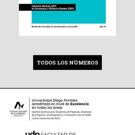
TODOS LOS NÚMEROS