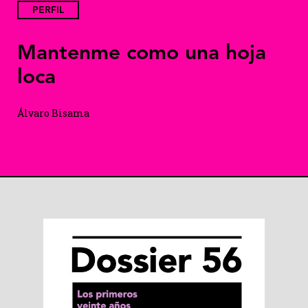
PERFIL
Mantenme como una hoja
loca
Álvaro Bisama