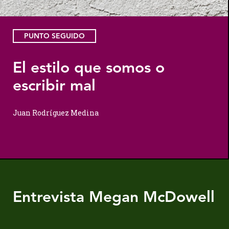
PUNTO SEGUIDO
El estilo que somos o
escribir mal
Juan Rodríguez Medina
Entrevista Megan McDowell