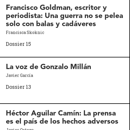
Francisco Goldman, escritor y
periodista: Una guerra no se pelea
solo con balas y cadáveres
Francisca Skoknic
Dossier 15
La voz de Gonzalo Millán
Javier García
Dossier 13
Héctor Aguilar Camín: La prensa
es el país de los hechos adversos
Javier Ortega