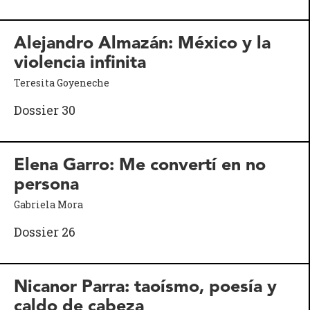
Alejandro Almazán: México y la
violencia infinita
Teresita Goyeneche
Dossier 30
Elena Garro: Me convertí en no
persona
Gabriela Mora
Dossier 26
Nicanor Parra: taoísmo, poesía y
caldo de cabeza