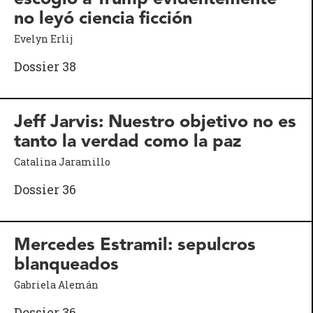
no leyó ciencia ficción
Evelyn Erlij
Dossier 38
Jeff Jarvis: Nuestro objetivo no es
tanto la verdad como la paz
Catalina Jaramillo
Dossier 36
Mercedes Estramil: sepulcros
blanqueados
Gabriela Alemán
Dossier 36