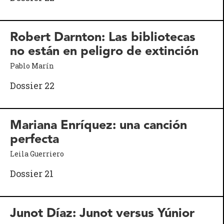
Robert Darnton: Las bibliotecas
no están en peligro de extinción
Pablo Marín
Dossier 22
Mariana Enríquez: una canción
perfecta
Leila Guerriero
Dossier 21
Junot Díaz: Junot versus Yúnior