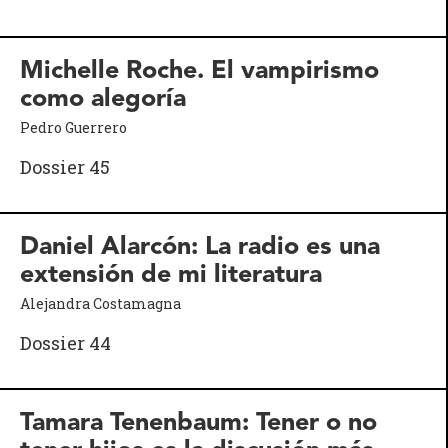
Michelle Roche. El vampirismo
como alegoría
Pedro Guerrero
Dossier 45
Daniel Alarcón: La radio es una
extensión de mi literatura
Alejandra Costamagna
Dossier 44
Tamara Tenenbaum: Tener o no