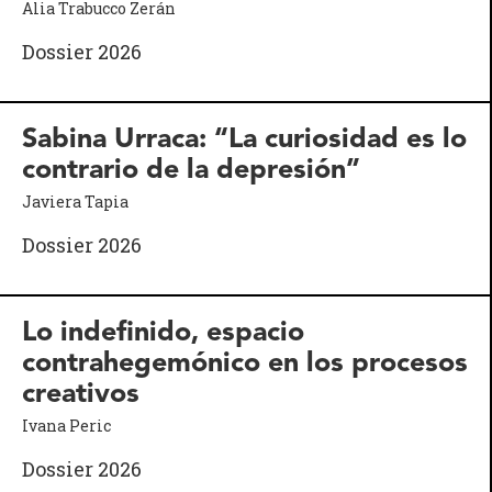
Alia Trabucco Zerán
Dossier 2026
Sabina Urraca: “La curiosidad es lo
contrario de la depresión”
Javiera Tapia
Dossier 2026
Lo indefinido, espacio
contrahegemónico en los procesos
creativos
Ivana Peric
Dossier 2026