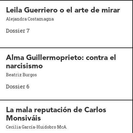
Leila Guerriero o el arte de mirar
Alejandra Costamagna
Dossier 7
Alma Guillermoprieto: contra el
narcisismo
Beatriz Burgos
Dossier 6
La mala reputación de Carlos
Monsiváis
Cecilia García-Huidobro McA.