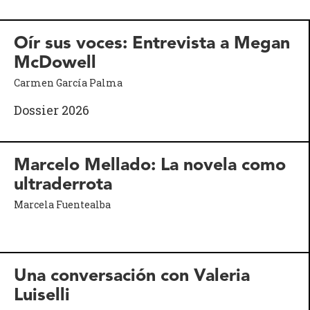
Oír sus voces: Entrevista a Megan
McDowell
Carmen García Palma
Dossier 2026
Marcelo Mellado: La novela como
ultraderrota
Marcela Fuentealba
Una conversación con Valeria
Luiselli