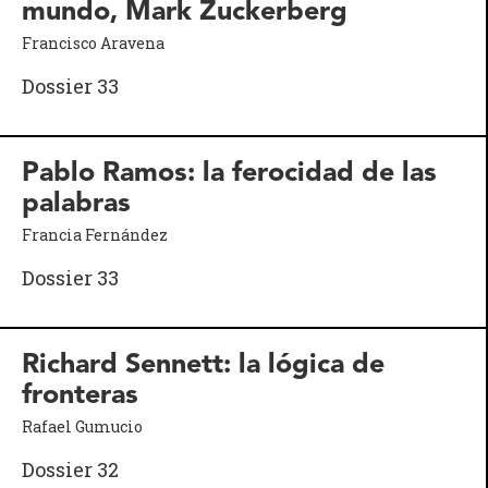
mundo, Mark Zuckerberg
Francisco Aravena
Dossier 33
Pablo Ramos: la ferocidad de las
palabras
Francia Fernández
Dossier 33
Richard Sennett: la lógica de
fronteras
Rafael Gumucio
Dossier 32