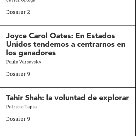
Dossier 2
Joyce Carol Oates: En Estados
Unidos tendemos a centrarnos en
los ganadores
Paula Varsavsky
Dossier 9
Tahir Shah: la voluntad de explorar
Patricio Tapia
Dossier 9