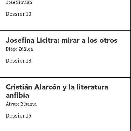
José Simián
Dossier 19
Josefina Licitra: mirar a los otros
Diego Zúñiga
Dossier 18
Cristián Alarcón y la literatura
anfibia
Álvaro Bisama
Dossier 16