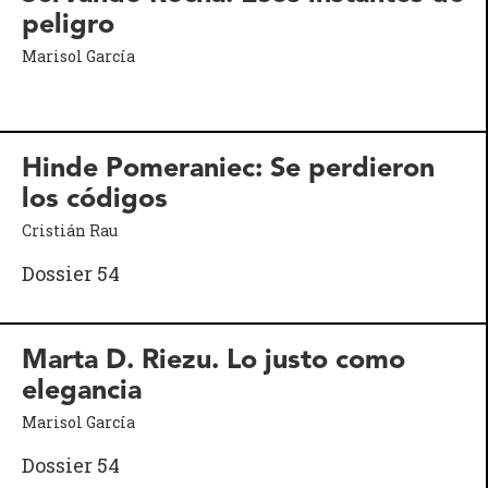
peligro
Marisol García
Hinde Pomeraniec: Se perdieron
los códigos
Cristián Rau
Dossier 54
Marta D. Riezu. Lo justo como
elegancia
Marisol García
Dossier 54