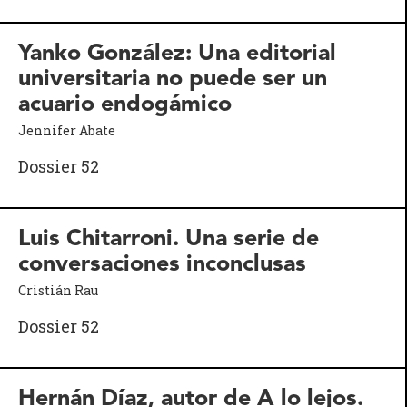
Yanko González: Una editorial
universitaria no puede ser un
acuario endogámico
Jennifer Abate
Dossier 52
Luis Chitarroni. Una serie de
conversaciones inconclusas
Cristián Rau
Dossier 52
Hernán Díaz, autor de A lo lejos.