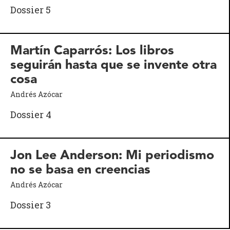
Dossier 5
Martín Caparrós: Los libros
seguirán hasta que se invente otra
cosa
Andrés Azócar
Dossier 4
Jon Lee Anderson: Mi periodismo
no se basa en creencias
Andrés Azócar
Dossier 3