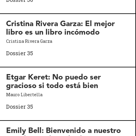
Cristina Rivera Garza: El mejor
libro es un libro incómodo
Cristina Rivera Garza
Dossier 35
Etgar Keret: No puedo ser
gracioso si todo está bien
Mauro Libertella
Dossier 35
Emily Bell: Bienvenido a nuestro