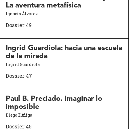
La aventura metafísica
Ignacio Álvarez
Dossier 49
Ingrid Guardiola: hacia una escuela
de la mirada
Ingrid Guardiola
Dossier 47
Paul B. Preciado. Imaginar lo
imposible
Diego Zúñiga
Dossier 45