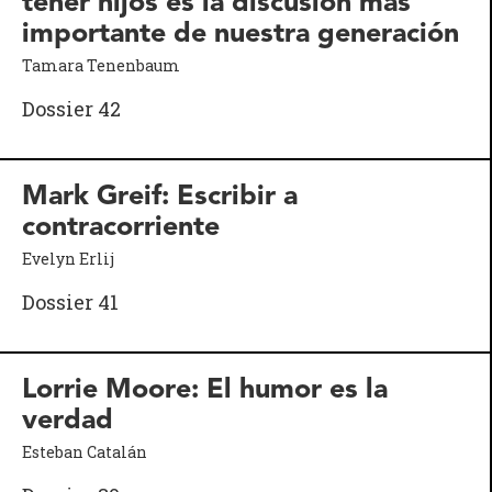
tener hijos es la discusión más
importante de nuestra generación
Tamara Tenenbaum
Dossier 42
Mark Greif: Escribir a
contracorriente
Evelyn Erlij
Dossier 41
Lorrie Moore: El humor es la
verdad
Esteban Catalán