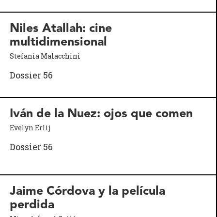
Niles Atallah: cine
multidimensional
Stefania Malacchini
Dossier 56
Iván de la Nuez: ojos que comen
Evelyn Erlij
Dossier 56
Jaime Córdova y la película
perdida