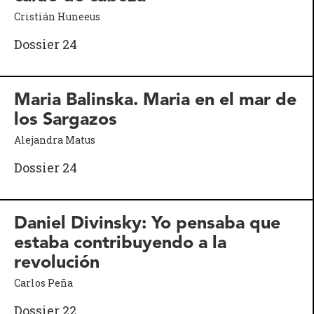
Cristián Huneeus
Dossier 24
Maria Balinska. Maria en el mar de
los Sargazos
Alejandra Matus
Dossier 24
Daniel Divinsky: Yo pensaba que
estaba contribuyendo a la
revolución
Carlos Peña
Dossier 22