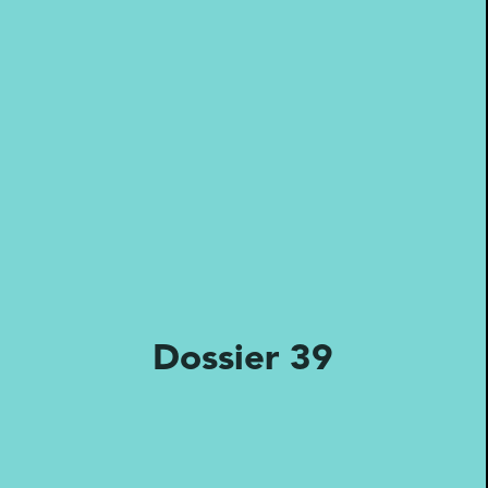
Dossier 39