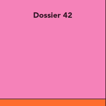
Dossier 42