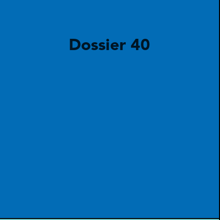
Dossier 40