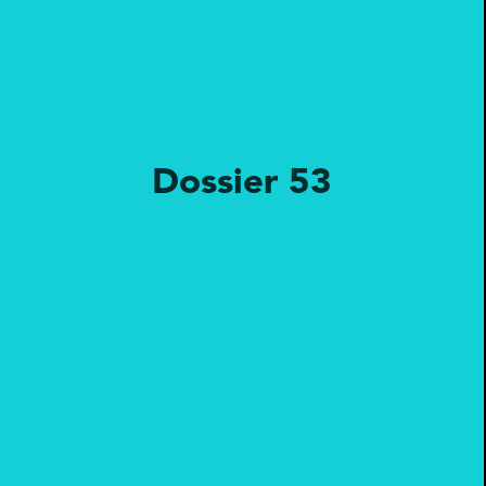
Dossier 53