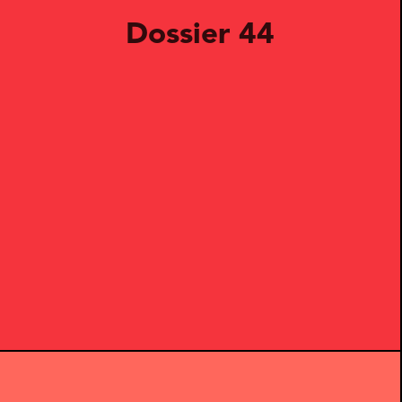
Dossier 44