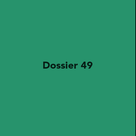
Dossier 49