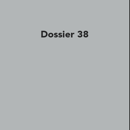
Dossier 38