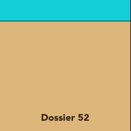
Dossier 52