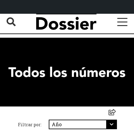
Todos los números
Filtrar por: