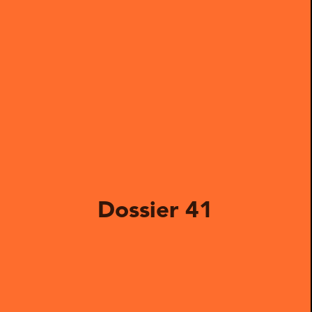
Dossier 41