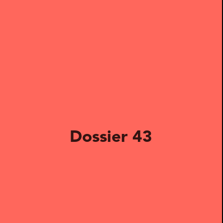
Dossier 43