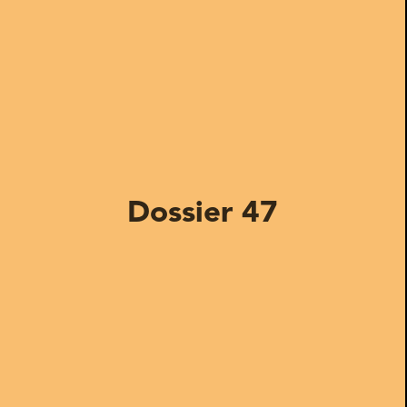
Dossier 47