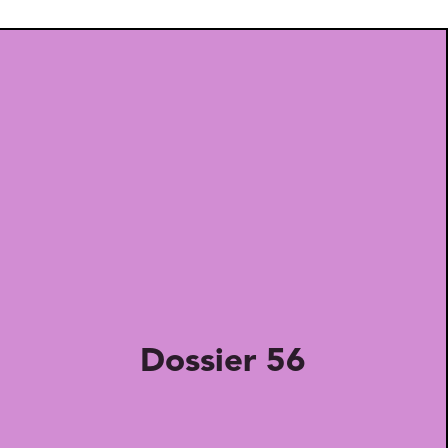
Dossier 56