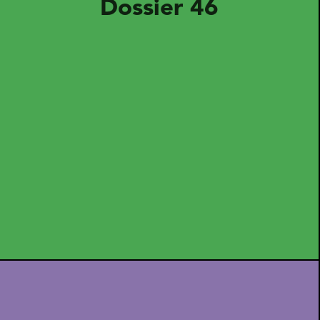
Dossier 46