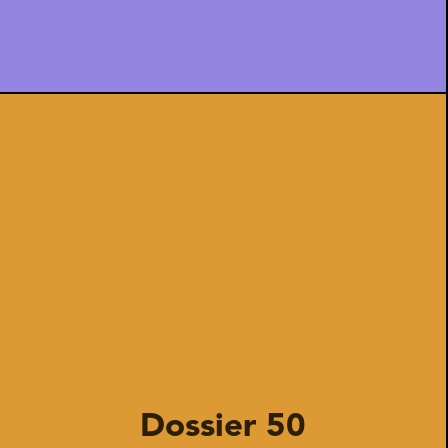
Dossier 50