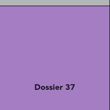
Dossier 37