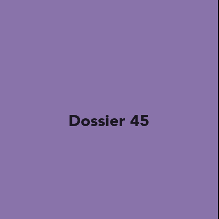
Dossier 45