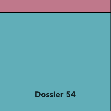
Dossier 54