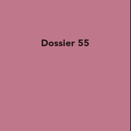
Dossier 55