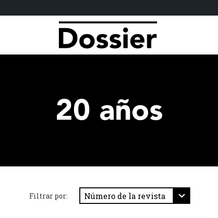
20 años
Filtrar por: