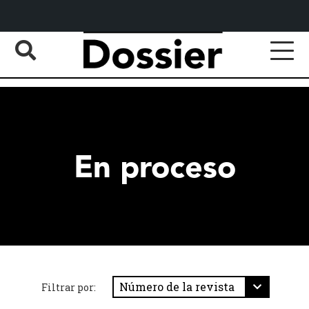
En proceso
Filtrar por: