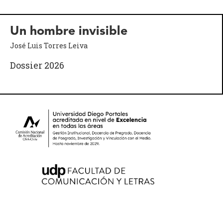
Un hombre invisible
José Luis Torres Leiva
Dossier 2026