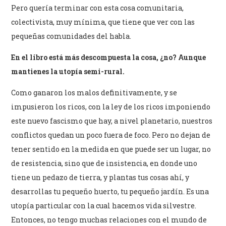
Pero quería terminar con esta cosa comunitaria,
colectivista, muy mínima, que tiene que ver con las
pequeñas comunidades del habla.
En el libro está más descompuesta la cosa, ¿no? Aunque
mantienes la utopía semi-rural.
Como ganaron los malos definitivamente, y se
impusieron los ricos, con la ley de los ricos imponiendo
este nuevo fascismo que hay, a nivel planetario, nuestros
conflictos quedan un poco fuera de foco. Pero no dejan de
tener sentido en la medida en que puede ser un lugar, no
de resistencia, sino que de insistencia, en donde uno
tiene un pedazo de tierra, y plantas tus cosas ahí, y
desarrollas tu pequeño huerto, tu pequeño jardín. Es una
utopía particular con la cual hacemos vida silvestre.
Entonces, no tengo muchas relaciones con el mundo de