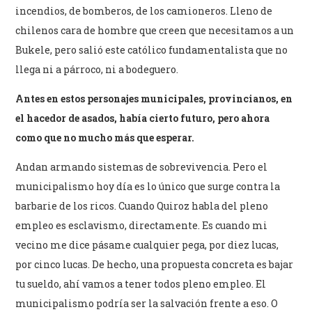
incendios, de bomberos, de los camioneros. Lleno de
chilenos cara de hombre que creen que necesitamos a un
Bukele, pero salió este católico fundamentalista que no
llega ni a párroco, ni a bodeguero.
Antes en estos personajes municipales, provincianos, en
el hacedor de asados, había cierto futuro, pero ahora
como que no mucho más que esperar.
Andan armando sistemas de sobrevivencia. Pero el
municipalismo hoy día es lo único que surge contra la
barbarie de los ricos. Cuando Quiroz habla del pleno
empleo es esclavismo, directamente. Es cuando mi
vecino me dice pásame cualquier pega, por diez lucas,
por cinco lucas. De hecho, una propuesta concreta es bajar
tu sueldo, ahí vamos a tener todos pleno empleo. El
municipalismo podría ser la salvación frente a eso. O