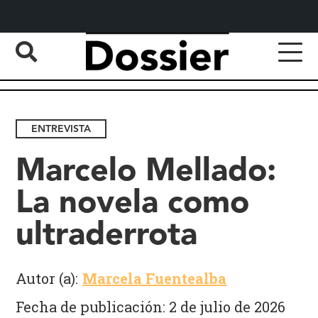
ENTREVISTA
Marcelo Mellado:
La novela como
ultraderrota
Autor (a):
Marcela Fuentealba
Fecha de publicación: 2 de julio de 2026