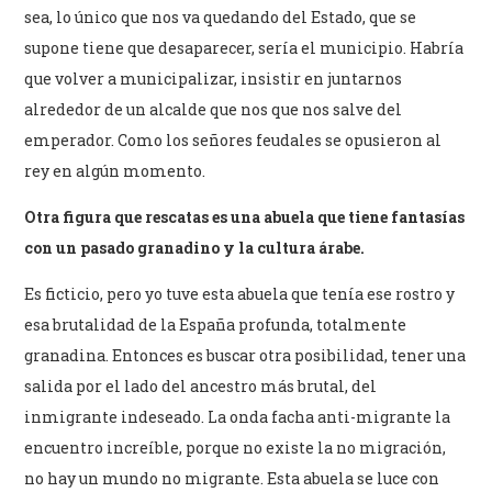
sea, lo único que nos va quedando del Estado, que se
supone tiene que desaparecer, sería el municipio. Habría
que volver a municipalizar, insistir en juntarnos
alrededor de un alcalde que nos que nos salve del
emperador. Como los señores feudales se opusieron al
rey en algún momento.
Otra figura que rescatas es una abuela que tiene fantasías
con un pasado granadino y la cultura árabe.
Es ficticio, pero yo tuve esta abuela que tenía ese rostro y
esa brutalidad de la España profunda, totalmente
granadina. Entonces es buscar otra posibilidad, tener una
salida por el lado del ancestro más brutal, del
inmigrante indeseado. La onda facha anti-migrante la
encuentro increíble, porque no existe la no migración,
no hay un mundo no migrante. Esta abuela se luce con