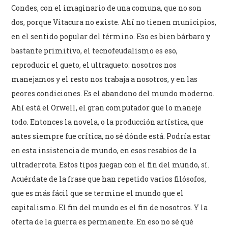
Condes, con el imaginario de una comuna, que no son
dos, porque Vitacura no existe. Ahí no tienen municipios,
en el sentido popular del término. Eso es bien bárbaro y
bastante primitivo, el tecnofeudalismo es eso,
reproducir el gueto, el ultragueto: nosotros nos
manejamos y el resto nos trabaja a nosotros, y en las
peores condiciones. Es el abandono del mundo moderno.
Ahí está el Orwell, el gran computador que lo maneje
todo. Entonces la novela, o la producción artística, que
antes siempre fue crítica, no sé dónde está. Podría estar
en esta insistencia de mundo, en esos resabios de la
ultraderrota. Estos tipos juegan con el fin del mundo, sí.
Acuérdate de la frase que han repetido varios filósofos,
que es más fácil que se termine el mundo que el
capitalismo. El fin del mundo es el fin de nosotros. Y la
oferta de la guerra es permanente. En eso no sé qué