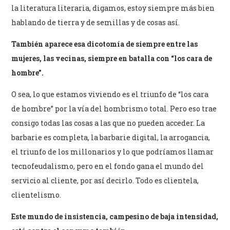
la literatura literaria, digamos, estoy siempre más bien
hablando de tierra y de semillas y de cosas así.
También aparece esa dicotomía de siempre entre las
mujeres, las vecinas, siempre en batalla con “los cara de
hombre”.
O sea, lo que estamos viviendo es el triunfo de “los cara
de hombre” por la vía del hombrismo total. Pero eso trae
consigo todas las cosas a las que no pueden acceder. La
barbarie es completa, la barbarie digital, la arrogancia,
el triunfo de los millonarios y lo que podríamos llamar
tecnofeudalismo, pero en el fondo gana el mundo del
servicio al cliente, por así decirlo. Todo es clientela,
clientelismo.
Este mundo de insistencia, campesino de baja intensidad,