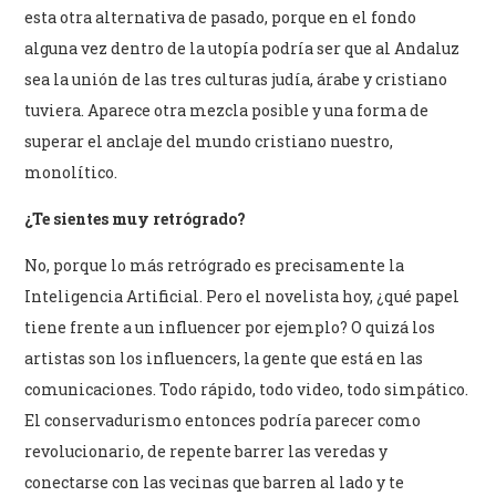
esta otra alternativa de pasado, porque en el fondo
alguna vez dentro de la utopía podría ser que al Andaluz
sea la unión de las tres culturas judía, árabe y cristiano
tuviera. Aparece otra mezcla posible y una forma de
superar el anclaje del mundo cristiano nuestro,
monolítico.
¿Te sientes muy retrógrado?
No, porque lo más retrógrado es precisamente la
Inteligencia Artificial. Pero el novelista hoy, ¿qué papel
tiene frente a un influencer por ejemplo? O quizá los
artistas son los influencers, la gente que está en las
comunicaciones. Todo rápido, todo video, todo simpático.
El conservadurismo entonces podría parecer como
revolucionario, de repente barrer las veredas y
conectarse con las vecinas que barren al lado y te