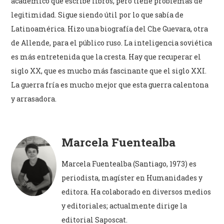
académico que escribe libros, pero tiene problemas de
legitimidad. Sigue siendo útil por lo que sabía de
Latinoamérica. Hizo una biografía del Che Guevara, otra
de Allende, para el público ruso. La inteligencia soviética
es más entretenida que la cresta. Hay que recuperar el
siglo XX, que es mucho más fascinante que el siglo XXI.
La guerra fría es mucho mejor que esta guerra calentona
y arrasadora.
Marcela Fuentealba
Marcela Fuentealba (Santiago, 1973) es
periodista, magíster en Humanidades y
editora. Ha colaborado en diversos medios
y editoriales; actualmente dirige la
editorial Saposcat.