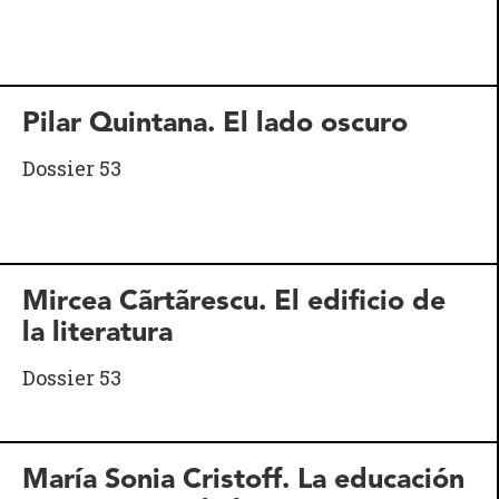
Pilar Quintana. El lado oscuro
Dossier 53
Mircea Cãrtãrescu. El edificio de
la literatura
Dossier 53
María Sonia Cristoff. La educación