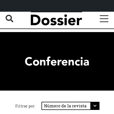
Conferencia
Filtrar por: