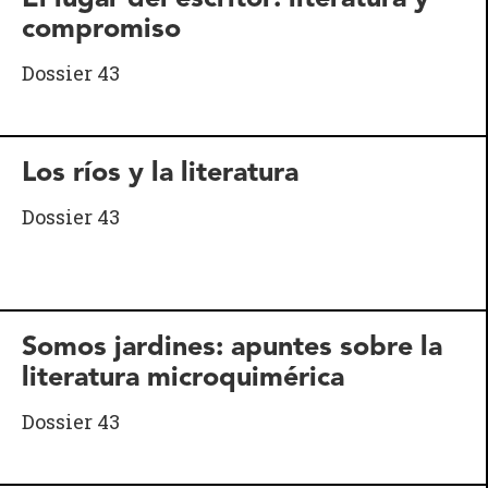
compromiso
Dossier 43
Los ríos y la literatura
Dossier 43
Somos jardines: apuntes sobre la
literatura microquimérica
Dossier 43