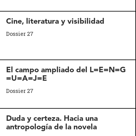
Cine, literatura y visibilidad
Dossier 27
El campo ampliado del L=E=N=G
=U=A=J=E
Dossier 27
Duda y certeza. Hacia una
antropología de la novela