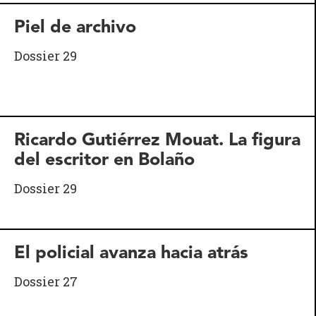
Piel de archivo
Dossier 29
Ricardo Gutiérrez Mouat. La figura
del escritor en Bolaño
Dossier 29
El policial avanza hacia atrás
Dossier 27