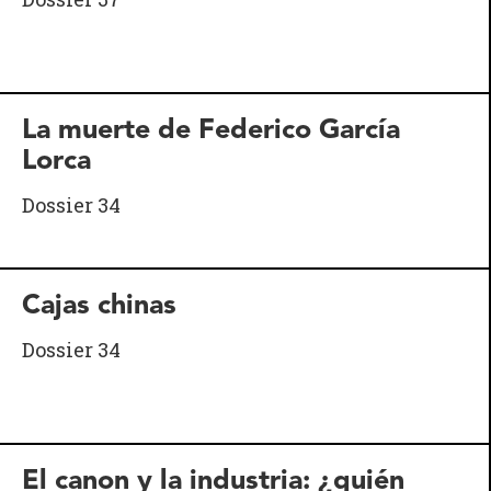
La muerte de Federico García
Lorca
Dossier 34
Cajas chinas
Dossier 34
El canon y la industria: ¿quién