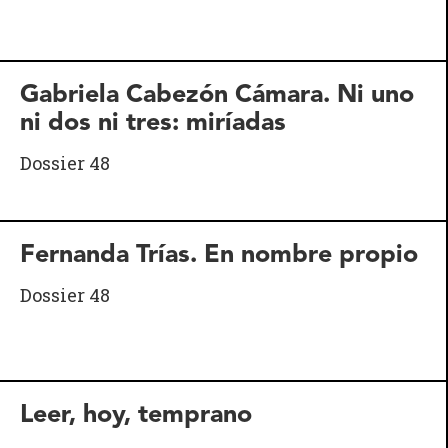
Gabriela Cabezón Cámara. Ni uno
ni dos ni tres: miríadas
Dossier 48
Fernanda Trías. En nombre propio
Dossier 48
Leer, hoy, temprano