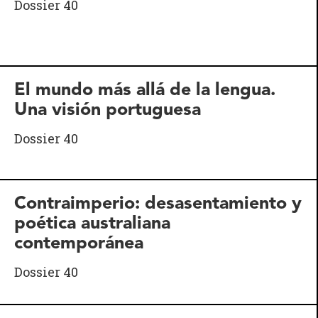
Dossier 40
El mundo más allá de la lengua.
Una visión portuguesa
Dossier 40
Contraimperio: desasentamiento y
poética australiana
contemporánea
Dossier 40