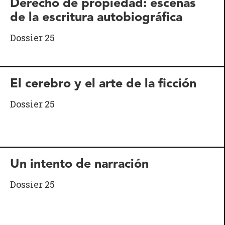
Derecho de propiedad: escenas
de la escritura autobiográfica
Dossier 25
El cerebro y el arte de la ficción
Dossier 25
Un intento de narración
Dossier 25