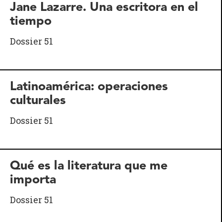
Jane Lazarre. Una escritora en el
tiempo
Dossier 51
Latinoamérica: operaciones
culturales
Dossier 51
Qué es la literatura que me
importa
Dossier 51