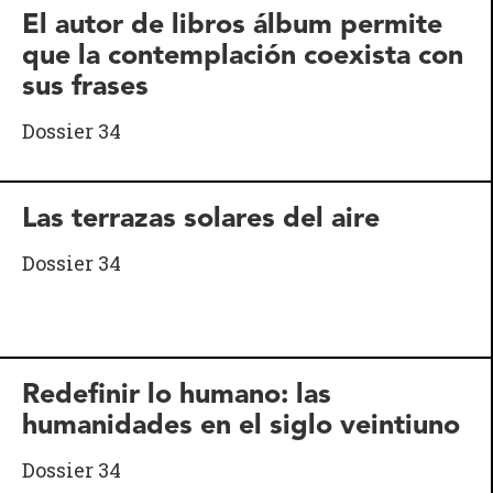
El autor de libros álbum permite
que la contemplación coexista con
sus frases
Dossier 34
Las terrazas solares del aire
Dossier 34
Redefinir lo humano: las
humanidades en el siglo veintiuno
Dossier 34