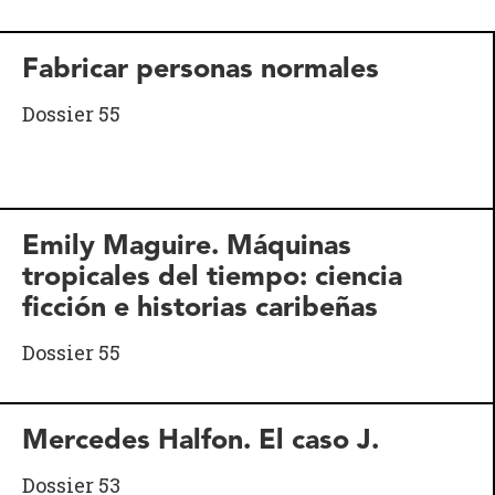
Fabricar personas normales
Dossier 55
Emily Maguire. Máquinas
tropicales del tiempo: ciencia
ficción e historias caribeñas
Dossier 55
Mercedes Halfon. El caso J.
Dossier 53