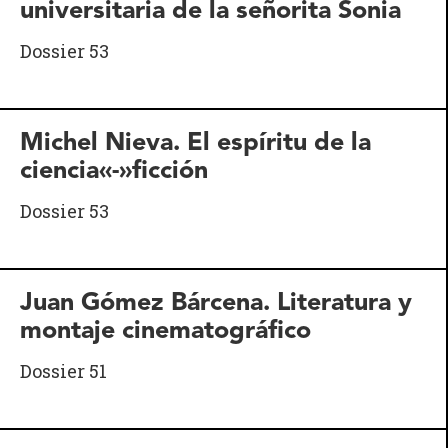
universitaria de la señorita Sonia
Dossier 53
Michel Nieva. El espíritu de la
ciencia«-»ficción
Dossier 53
Juan Gómez Bárcena. Literatura y
montaje cinematográfico
Dossier 51