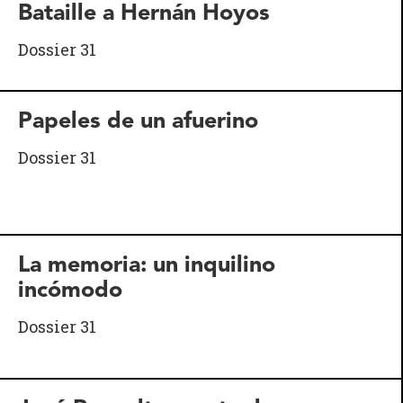
Bataille a Hernán Hoyos
Dossier 31
Papeles de un afuerino
Dossier 31
La memoria: un inquilino
incómodo
Dossier 31