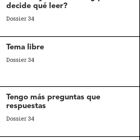
decide qué leer?
Dossier 34
Tema libre
Dossier 34
Tengo más preguntas que
respuestas
Dossier 34