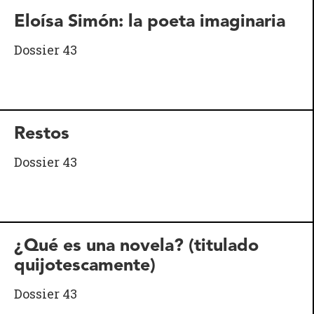
Eloísa Simón: la poeta imaginaria
Dossier 43
Restos
Dossier 43
¿Qué es una novela? (titulado
quijotescamente)
Dossier 43