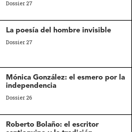
Dossier 27
La poesía del hombre invisible
Dossier 27
Mónica González: el esmero por la
independencia
Dossier 26
Roberto Bolaño: el escritor