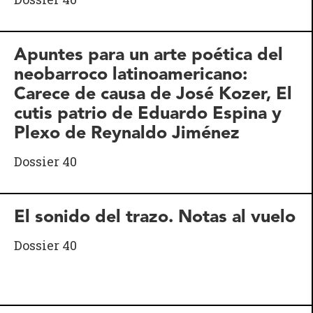
Apuntes para un arte poética del
neobarroco latinoamericano:
Carece de causa de José Kozer, El
cutis patrio de Eduardo Espina y
Plexo de Reynaldo Jiménez
Dossier 40
El sonido del trazo. Notas al vuelo
Dossier 40