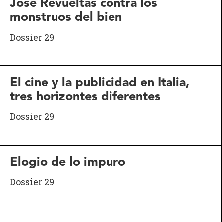
José Revueltas contra los
monstruos del bien
Dossier 29
El cine y la publicidad en Italia,
tres horizontes diferentes
Dossier 29
Elogio de lo impuro
Dossier 29