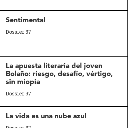
Sentimental
Dossier 37
La apuesta literaria del joven
Bolaño: riesgo, desafío, vértigo,
sin miopía
Dossier 37
La vida es una nube azul
Dossier 37