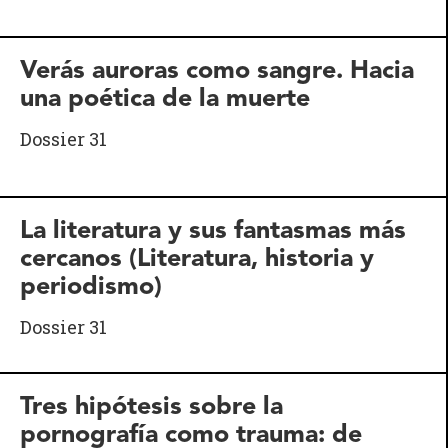
Verás auroras como sangre. Hacia
una poética de la muerte
Dossier 31
La literatura y sus fantasmas más
cercanos (Literatura, historia y
periodismo)
Dossier 31
Tres hipótesis sobre la
pornografía como trauma: de