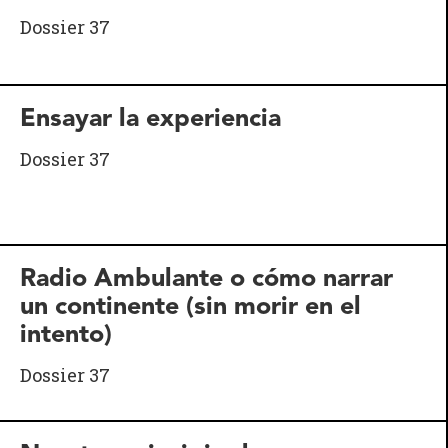
Dossier 37
Ensayar la experiencia
Dossier 37
Radio Ambulante o cómo narrar
un continente (sin morir en el
intento)
Dossier 37