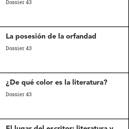
Dossier 43
La posesión de la orfandad
Dossier 43
¿De qué color es la literatura?
Dossier 43
El lugar del escritor: literatura y