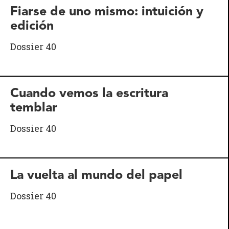
Fiarse de uno mismo: intuición y
edición
Dossier 40
Cuando vemos la escritura
temblar
Dossier 40
La vuelta al mundo del papel
Dossier 40