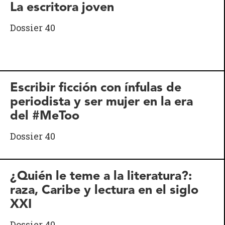
La escritora joven
Dossier 40
Escribir ficción con ínfulas de
periodista y ser mujer en la era
del #MeToo
Dossier 40
¿Quién le teme a la literatura?:
raza, Caribe y lectura en el siglo
XXI
Dossier 40