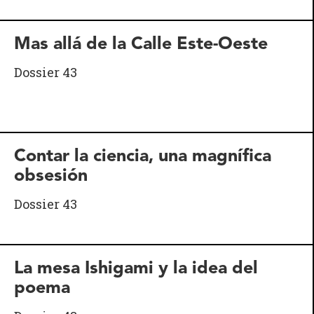
Mas allá de la Calle Este-Oeste
Dossier 43
Contar la ciencia, una magnífica
obsesión
Dossier 43
La mesa Ishigami y la idea del
poema