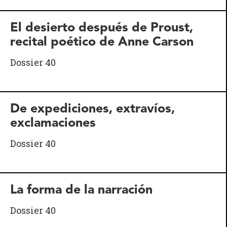
El desierto después de Proust,
recital poético de Anne Carson
Dossier 40
De expediciones, extravíos,
exclamaciones
Dossier 40
La forma de la narración
Dossier 40