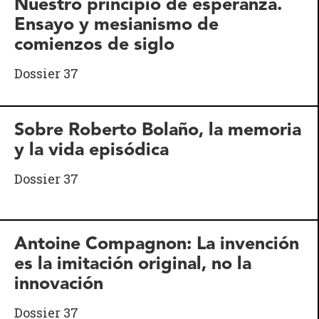
Nuestro principio de esperanza.
Ensayo y mesianismo de
comienzos de siglo
Dossier 37
Sobre Roberto Bolaño, la memoria
y la vida episódica
Dossier 37
Antoine Compagnon: La invención
es la imitación original, no la
innovación
Dossier 37