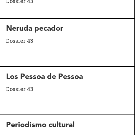
Dossier 43
Neruda pecador
Dossier 43
Los Pessoa de Pessoa
Dossier 43
Periodismo cultural