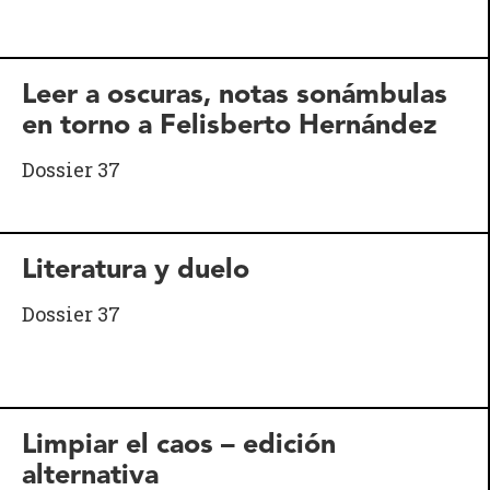
Leer a oscuras, notas sonámbulas
en torno a Felisberto Hernández
Dossier 37
Literatura y duelo
Dossier 37
Limpiar el caos – edición
alternativa