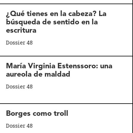
¿Qué tienes en la cabeza? La
búsqueda de sentido en la
escritura
Dossier 48
María Virginia Estenssoro: una
aureola de maldad
Dossier 48
Borges como troll
Dossier 48