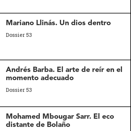
Mariano Llinás. Un dios dentro
Dossier 53
Andrés Barba. El arte de reír en el
momento adecuado
Dossier 53
Mohamed Mbougar Sarr. El eco
distante de Bolaño