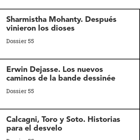
Sharmistha Mohanty. Después
vinieron los dioses
Dossier 55
Erwin Dejasse. Los nuevos
caminos de la bande dessinée
Dossier 55
Calcagni, Toro y Soto. Historias
para el desvelo