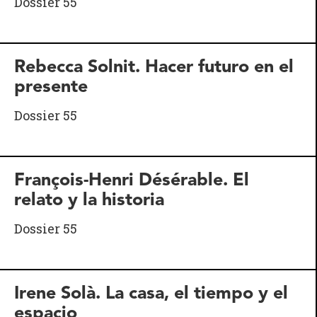
Dossier 55
Rebecca Solnit. Hacer futuro en el
presente
Dossier 55
François-Henri Désérable. El
relato y la historia
Dossier 55
Irene Solà. La casa, el tiempo y el
espacio