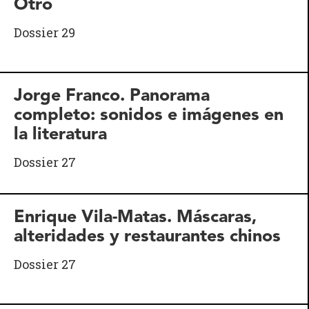
Otro
Dossier 29
Jorge Franco. Panorama
completo: sonidos e imágenes en
la literatura
Dossier 27
Enrique Vila-Matas. Máscaras,
alteridades y restaurantes chinos
Dossier 27