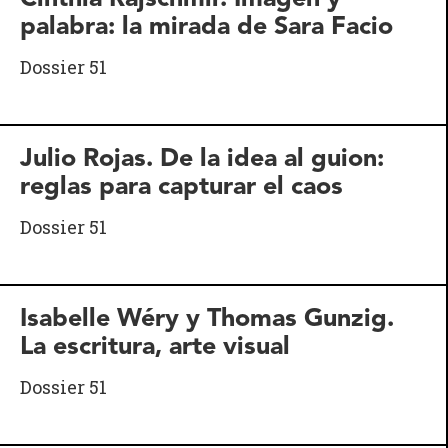
palabra: la mirada de Sara Facio
Dossier 51
Julio Rojas. De la idea al guion:
reglas para capturar el caos
Dossier 51
Isabelle Wéry y Thomas Gunzig.
La escritura, arte visual
Dossier 51