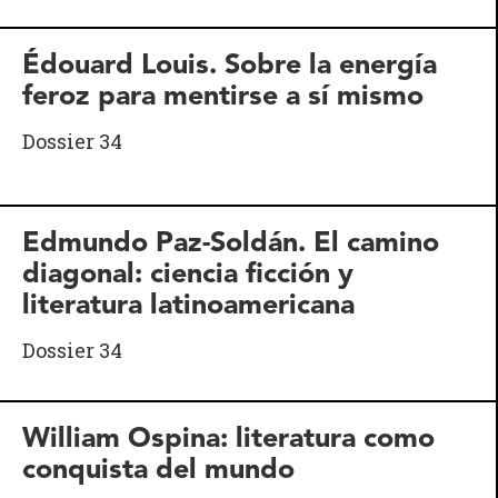
Édouard Louis. Sobre la energía
feroz para mentirse a sí mismo
Dossier 34
Edmundo Paz-Soldán. El camino
diagonal: ciencia ficción y
literatura latinoamericana
Dossier 34
William Ospina: literatura como
conquista del mundo