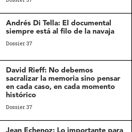
Andrés Di Tella: El documental
siempre está al filo de la navaja
Dossier 37
David Rieff: No debemos
sacralizar la memoria sino pensar
en cada caso, en cada momento
histórico
Dossier 37
Jean Echenoz: Lo importante para