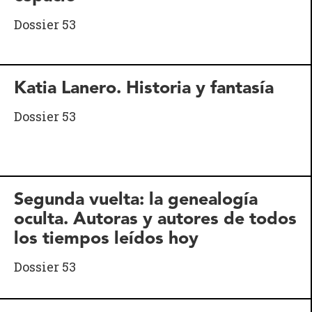
Dossier 53
Katia Lanero. Historia y fantasía
Dossier 53
Segunda vuelta: la genealogía
oculta. Autoras y autores de todos
los tiempos leídos hoy
Dossier 53