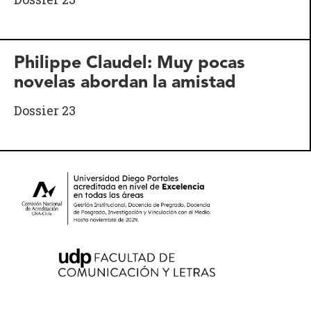
Philippe Claudel: Muy pocas
novelas abordan la amistad
Dossier 23