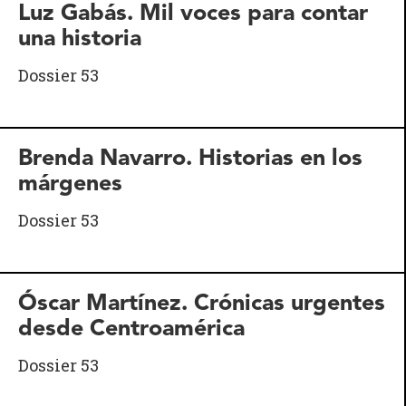
Luz Gabás. Mil voces para contar
una historia
Dossier 53
Brenda Navarro. Historias en los
márgenes
Dossier 53
Óscar Martínez. Crónicas urgentes
desde Centroamérica
Dossier 53