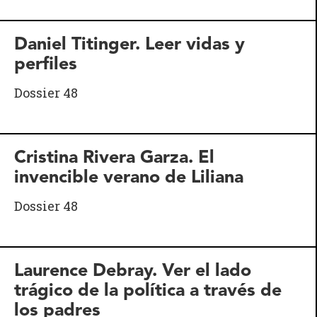
Daniel Titinger. Leer vidas y
perfiles
Dossier 48
Cristina Rivera Garza. El
invencible verano de Liliana
Dossier 48
Laurence Debray. Ver el lado
trágico de la política a través de
los padres