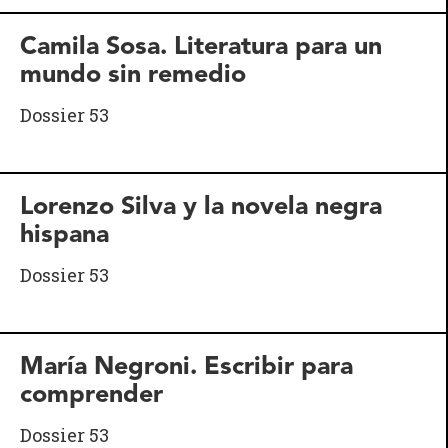
Camila Sosa. Literatura para un
mundo sin remedio
Dossier 53
Lorenzo Silva y la novela negra
hispana
Dossier 53
María Negroni. Escribir para
comprender
Dossier 53