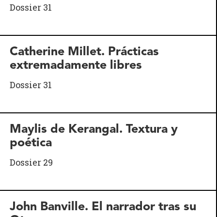
Dossier 31
Catherine Millet. Prácticas
extremadamente libres
Dossier 31
Maylis de Kerangal. Textura y
poética
Dossier 29
John Banville. El narrador tras su