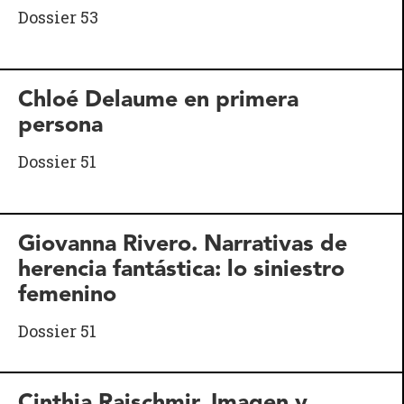
Dossier 53
Chloé Delaume en primera
persona
Dossier 51
Giovanna Rivero. Narrativas de
herencia fantástica: lo siniestro
femenino
Dossier 51
Cinthia Rajschmir. Imagen y