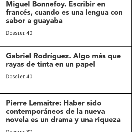
Miguel Bonnefoy. Escribir en
francés, cuando es una lengua con
sabor a guayaba
Dossier 40
Gabriel Rodríguez. Algo más que
rayas de tinta en un papel
Dossier 40
Pierre Lemaitre: Haber sido
contemporáneos de la nueva
novela es un drama y una riqueza
Dossier 37