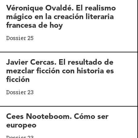
Véronique Ovaldé. El realismo
mágico en la creación literaria
francesa de hoy
Dossier 25
Javier Cercas. El resultado de
mezclar ficción con historia es
ficción
Dossier 23
Cees Nooteboom. Cómo ser
europeo
Dossier 23