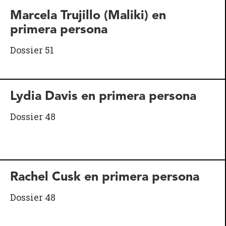
Marcela Trujillo (Maliki) en
primera persona
Dossier 51
Lydia Davis en primera persona
Dossier 48
Rachel Cusk en primera persona
Dossier 48