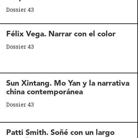
Dossier 43
Félix Vega. Narrar con el color
Dossier 43
Sun Xintang. Mo Yan y la narrativa
china contemporánea
Dossier 43
Patti Smith. Soñé con un largo