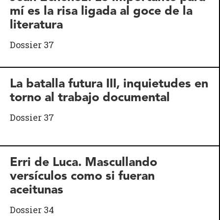
mí es la risa ligada al goce de la
literatura
Dossier 37
La batalla futura III, inquietudes en
torno al trabajo documental
Dossier 37
Erri de Luca. Mascullando
versículos como si fueran
aceitunas
Dossier 34