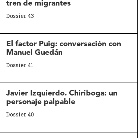
tren de migrantes
Dossier 43
El factor Puig: conversación con
Manuel Guedán
Dossier 41
Javier Izquierdo. Chiriboga: un
personaje palpable
Dossier 40