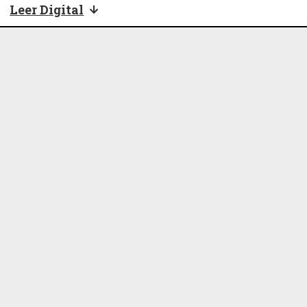
Leer Digital