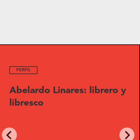
PERFIL
Abelardo Linares: librero y
libresco