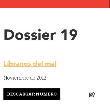
Dossier 19
Líbranos del mal
Noviembre de 2012
DESCARGAR NÚMERO