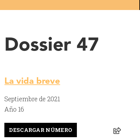
Dossier 47
La vida breve
Septiembre de 2021
Año 16
DESCARGAR NÚMERO