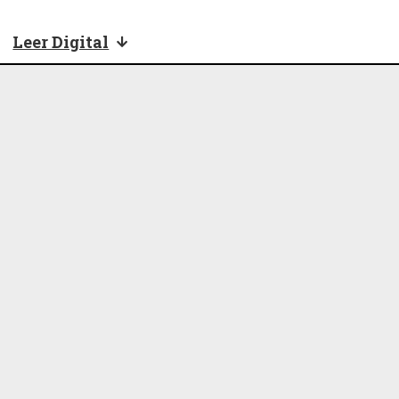
Leer Digital