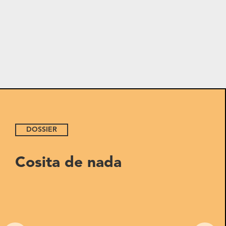
DOSSIER
Cosita de nada