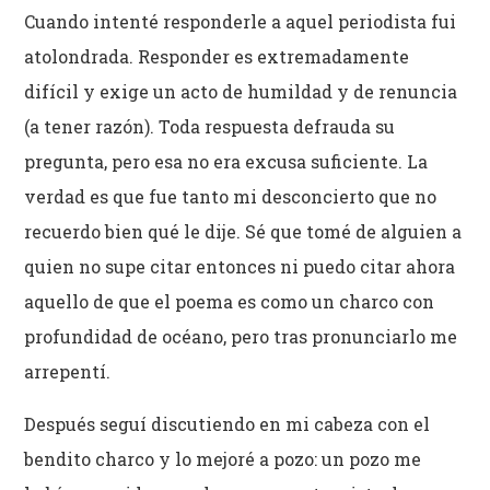
Cuando intenté responderle a aquel periodista fui
atolondrada. Responder es extremadamente
difícil y exige un acto de humildad y de renuncia
(a tener razón). Toda respuesta defrauda su
pregunta, pero esa no era excusa suficiente. La
verdad es que fue tanto mi desconcierto que no
recuerdo bien qué le dije. Sé que tomé de alguien a
quien no supe citar entonces ni puedo citar ahora
aquello de que el poema es como un charco con
profundidad de océano, pero tras pronunciarlo me
arrepentí.
Después seguí discutiendo en mi cabeza con el
bendito charco y lo mejoré a pozo: un pozo me