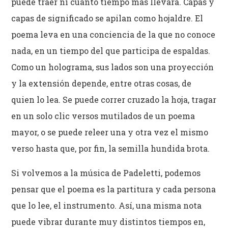
puede traer ni cuánto tiempo más llevará. Capas y
capas de significado se apilan como hojaldre. El
poema leva en una conciencia de la que no conoce
nada, en un tiempo del que participa de espaldas.
Como un holograma, sus lados son una proyección
y la extensión depende, entre otras cosas, de
quien lo lea. Se puede correr cruzado la hoja, tragar
en un solo clic versos mutilados de un poema
mayor, o se puede releer una y otra vez el mismo
verso hasta que, por fin, la semilla hundida brota.
Si volvemos a la música de Padeletti, podemos
pensar que el poema es la partitura y cada persona
que lo lee, el instrumento. Así, una misma nota
puede vibrar durante muy distintos tiempos en,