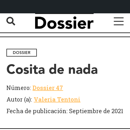
DOSSIER
Cosita de nada
Número:
Dossier 47
Autor (a):
Valeria Tentoni
Fecha de publicación: Septiembre de 2021