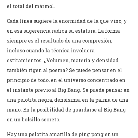
el total del mármol.
Cada línea sugiere la enormidad de la que vino, y
en esa sugerencia radica su estatura. La forma
siempre es el resultado de una compresión,
incluso cuando la técnica involucra
estiramientos. ¿Volumen, materia y densidad
también rigen al poema? Se puede pensar en el
principio de todo, en el universo concentrado en
el instante previo al Big Bang. Se puede pensar en
una pelotita negra, densísima, en la palma de una
mano. En la posibilidad de guardarse al Big Bang
en un bolsillo secreto.
Hay una pelotita amarilla de ping pong en un