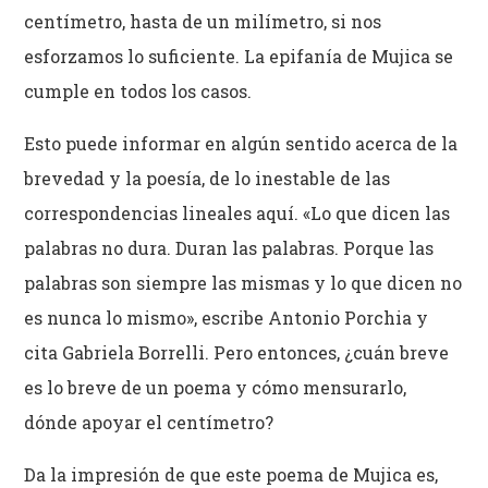
centímetro, hasta de un milímetro, si nos
esforzamos lo suficiente. La epifanía de Mujica se
cumple en todos los casos.
Esto puede informar en algún sentido acerca de la
brevedad y la poesía, de lo inestable de las
correspondencias lineales aquí. «Lo que dicen las
palabras no dura. Duran las palabras. Porque las
palabras son siempre las mismas y lo que dicen no
es nunca lo mismo», escribe Antonio Porchia y
cita Gabriela Borrelli. Pero entonces, ¿cuán breve
es lo breve de un poema y cómo mensurarlo,
dónde apoyar el centímetro?
Da la impresión de que este poema de Mujica es,