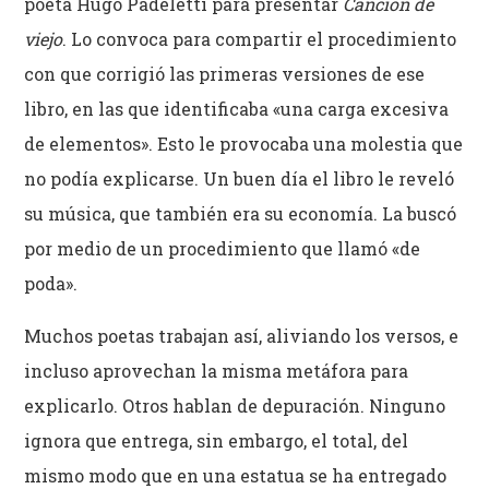
poeta Hugo Padeletti para presentar
Canción de
viejo
. Lo convoca para compartir el procedimiento
con que corrigió las primeras versiones de ese
libro, en las que identificaba «una carga excesiva
de elementos». Esto le provocaba una molestia que
no podía explicarse. Un buen día el libro le reveló
su música, que también era su economía. La buscó
por medio de un procedimiento que llamó «de
poda».
Muchos poetas trabajan así, aliviando los versos, e
incluso aprovechan la misma metáfora para
explicarlo. Otros hablan de depuración. Ninguno
ignora que entrega, sin embargo, el total, del
mismo modo que en una estatua se ha entregado