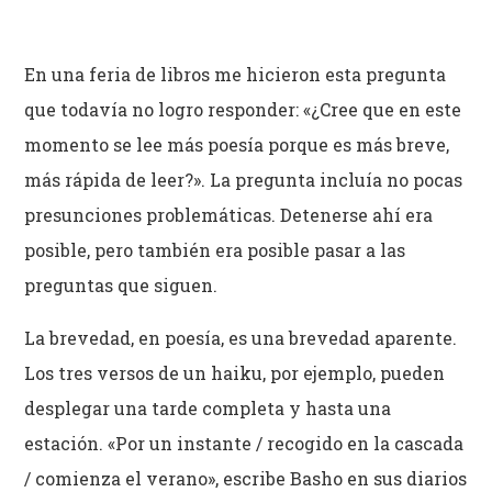
En una feria de libros me hicieron esta pregunta
que todavía no logro responder: «¿Cree que en este
momento se lee más poesía porque es más breve,
más rápida de leer?». La pregunta incluía no pocas
presunciones problemáticas. Detenerse ahí era
posible, pero también era posible pasar a las
preguntas que siguen.
La brevedad, en poesía, es una brevedad aparente.
Los tres versos de un haiku, por ejemplo, pueden
desplegar una tarde completa y hasta una
estación. «Por un instante / recogido en la cascada
/ comienza el verano», escribe Basho en sus diarios