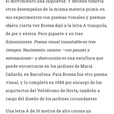
el movimiento una inquietud. Y obtiene todavía
otros desempeños de la misma materia prima: en
sus experimentos con poemas visuales y poemas-
objeto, cierta vez Brossa dejó a la letra A tranquila,
de pie y entera. Pero gigante y en tres
dimensiones.
Poema visual transitable en tres
tiempos: Nacimiento, camino –con pausas y
entonaciones– y destrucción
es una escultura que
puede encontrarse en los jardines de Marià
Cañardo, en Barcelona. Para Brossa fue otro poema
visual, y lo completó en 1984 por encargo de los
arquitectos del Velódromo de Horta, también a
cargo del diseño de los jardines circundantes.
Una letra A de 16 metros de alto corona un