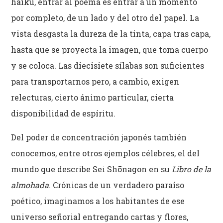
haiku, entrar al poema es entrar a un momento
por completo, de un lado y del otro del papel. La
vista desgasta la dureza de la tinta, capa tras capa,
hasta que se proyecta la imagen, que toma cuerpo
y se coloca. Las diecisiete sílabas son suficientes
para transportarnos pero, a cambio, exigen
relecturas, cierto ánimo particular, cierta
disponibilidad de espíritu.
Del poder de concentración japonés también
conocemos, entre otros ejemplos célebres, el del
mundo que describe Sei Shōnagon en su
Libro de la
almohada
. Crónicas de un verdadero paraíso
poético, imaginamos a los habitantes de ese
universo señorial entregando cartas y flores,