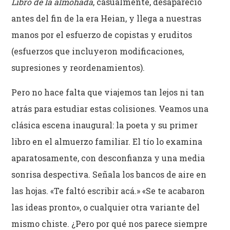
Libro de la almohada
, casualmente, desapareció
antes del fin de la era Heian, y llega a nuestras
manos por el esfuerzo de copistas y eruditos
(esfuerzos que incluyeron modificaciones,
supresiones y reordenamientos).
Pero no hace falta que viajemos tan lejos ni tan
atrás para estudiar estas colisiones. Veamos una
clásica escena inaugural: la poeta y su primer
libro en el almuerzo familiar. El tío lo examina
aparatosamente, con desconfianza y una media
sonrisa despectiva. Señala los bancos de aire en
las hojas. «Te faltó escribir acá.» «Se te acabaron
las ideas pronto», o cualquier otra variante del
mismo chiste. ¿Pero por qué nos parece siempre