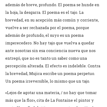
además de breve, profundo. El poema se hunde en
la hoja, la desgarra. El poema es el tajo. La
brevedad, en su acepción más común y corriente,
vuelve a ser rechazada por el poema, porque
además de profundo, el suyo es un poema
imperecedero. No hay tajo que vuelva a quedar
ante nosotras sin esa conciencia nueva que nos
entregó, que no es tanto un saber como una
percepción alterada. El efecto es indeleble. Contra
la brevedad, Mujica escribe un poema perpetuo.
Un poema irreversible, lo mismo que un tajo.
«Lejos de agotar una materia, / no hay que tomar
más que la flor», cita de La Fontaine el pintor y