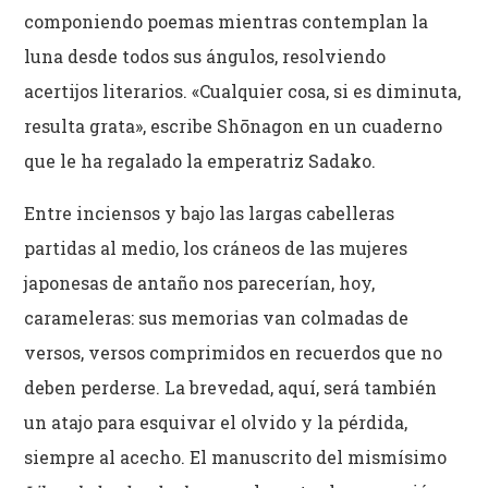
componiendo poemas mientras contemplan la
luna desde todos sus ángulos, resolviendo
acertijos literarios. «Cualquier cosa, si es diminuta,
resulta grata», escribe Shōnagon en un cuaderno
que le ha regalado la emperatriz Sadako.
Entre inciensos y bajo las largas cabelleras
partidas al medio, los cráneos de las mujeres
japonesas de antaño nos parecerían, hoy,
carameleras: sus memorias van colmadas de
versos, versos comprimidos en recuerdos que no
deben perderse. La brevedad, aquí, será también
un atajo para esquivar el olvido y la pérdida,
siempre al acecho. El manuscrito del mismísimo