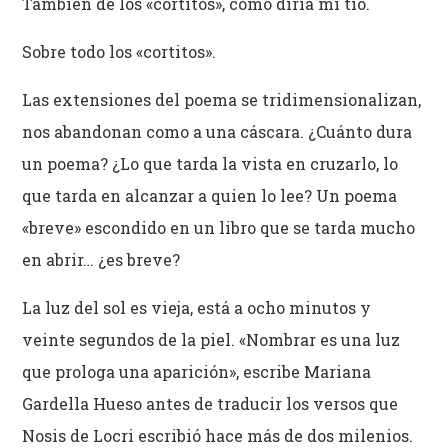
También de los «cortitos», como diría mi tío.
Sobre todo los «cortitos».
Las extensiones del poema se tridimensionalizan,
nos abandonan como a una cáscara. ¿Cuánto dura
un poema? ¿Lo que tarda la vista en cruzarlo, lo
que tarda en alcanzar a quien lo lee? Un poema
«breve» escondido en un libro que se tarda mucho
en abrir… ¿es breve?
La luz del sol es vieja, está a ocho minutos y
veinte segundos de la piel. «Nombrar es una luz
que prologa una aparición», escribe Mariana
Gardella Hueso antes de traducir los versos que
Nosis de Locri escribió hace más de dos milenios.