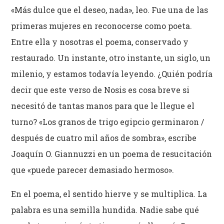
«Más dulce que el deseo, nada», leo. Fue una de las
primeras mujeres en reconocerse como poeta.
Entre ella y nosotras el poema, conservado y
restaurado. Un instante, otro instante, un siglo, un
milenio, y estamos todavía leyendo. ¿Quién podría
decir que este verso de Nosis es cosa breve si
necesitó de tantas manos para que le llegue el
turno? «Los granos de trigo egipcio germinaron /
después de cuatro mil años de sombra», escribe
Joaquín O. Giannuzzi en un poema de resucitación
que «puede parecer demasiado hermoso».
En el poema, el sentido hierve y se multiplica. La
palabra es una semilla hundida. Nadie sabe qué