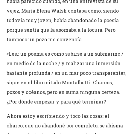
había parecido cuando, en una entrevista de su
vejez, María Elena Walsh contaba cómo, siendo
todavía muy joven, había abandonado la poesía
porque sentía que la asomaba a la locura. Pero
tampoco un pozo me convencía.
«Leer un poema es como subirse a un submarino /
en medio de la noche / y realizar una inmersión
bastante profunda / en un mar poco transparente»,
sigue en el libro citado Montalbetti. Charcos,
pozos y océanos, pero en suma ninguna certeza.
¿Por dónde empezar y para qué terminar?
Ahora estoy escribiendo y toco las cosas: el
charco, que no abandoné por completo, se abisma