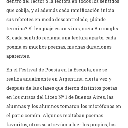
dentro del lector o la lectora en todos los sentidos
que cobija, y si además cada ramificación inicia
sus rebrotes en modo descontrolado, ¿dónde
termina? El lenguaje es un virus, creía Burroughs.
Si cada sentido reclama una lectura aparte, cada
poema es muchos poemas, muchas duraciones
aparentes.
En el Festival de Poesía en la Escuela, que se
realiza anualmente en Argentina, cierta vez y
después de las clases que dieron distintos poetas
en los cursos del Liceo Nº 1 de Buenos Aires, las
alumnas y los alumnos tomaron los micrófonos en
el patio común. Algunos recitaban poemas
favoritos, otros se atrevían a leer los propios, los