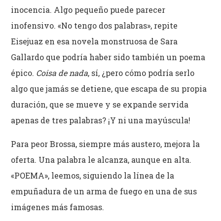
inocencia. Algo pequeño puede parecer
inofensivo. «No tengo dos palabras», repite
Eisejuaz en esa novela monstruosa de Sara
Gallardo que podría haber sido también un poema
épico.
Coisa de nada
, sí, ¿pero cómo podría serlo
algo que jamás se detiene, que escapa de su propia
duración, que se mueve y se expande servida
apenas de tres palabras? ¡Y ni una mayúscula!
Para peor Brossa, siempre más austero, mejora la
oferta. Una palabra le alcanza, aunque en alta.
«POEMA», leemos, siguiendo la línea de la
empuñadura de un arma de fuego en una de sus
imágenes más famosas.