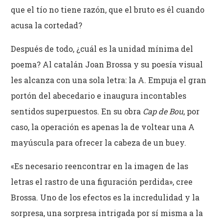
que el tío no tiene razón, que el bruto es él cuando
acusa la cortedad?
Después de todo, ¿cuál es la unidad mínima del
poema? Al catalán Joan Brossa y su poesía visual
les alcanza con una sola letra: la A. Empuja el gran
portón del abecedario e inaugura incontables
sentidos superpuestos. En su obra
Cap de Bou
, por
caso, la operación es apenas la de voltear una A
mayúscula para ofrecer la cabeza de un buey.
«Es necesario reencontrar en la imagen de las
letras el rastro de una figuración perdida», cree
Brossa. Uno de los efectos es la incredulidad y la
sorpresa, una sorpresa intrigada por sí misma a la