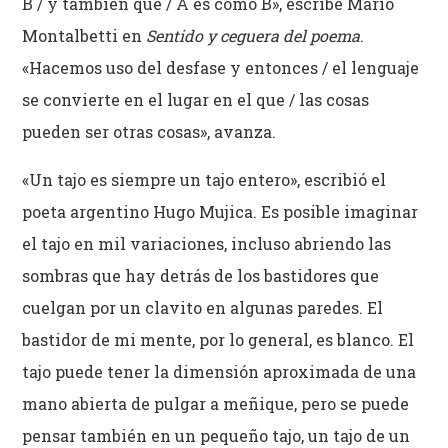
B / y también que / A es como B», escribe Mario
Montalbetti en
Sentido y ceguera del poema
.
«Hacemos uso del desfase y entonces / el lenguaje
se convierte en el lugar en el que / las cosas
pueden ser otras cosas», avanza.
«Un tajo es siempre un tajo entero», escribió el
poeta argentino Hugo Mujica. Es posible imaginar
el tajo en mil variaciones, incluso abriendo las
sombras que hay detrás de los bastidores que
cuelgan por un clavito en algunas paredes. El
bastidor de mi mente, por lo general, es blanco. El
tajo puede tener la dimensión aproximada de una
mano abierta de pulgar a meñique, pero se puede
pensar también en un pequeño tajo, un tajo de un