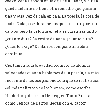
«devolver a Leonora en la caja de al lado», y quien
queda delante no tiene otro remedio que pasarla
una y otra vez de caja en caja. La poesía, la cosa de
nada. Cada pase dura menos que un abrir y cerrar
de ojos, pero la pelotita en el aire, mientras tanto,
¿cuánto dura? La cosita de nada, ¿cuánto dura?
¿Cuánto exige? De Barros compone una obra
continua.
Ciertamente, la brevedad requiere de algunas
salvedades cuando hablamos de la poesía, «la más
inocente de las ocupaciones», la que se realiza con
«el más peligroso de los bienes», como escribe
Hölderlin y desarma Heidegger. Tanto Brossa
como Lenora de Barros juegan con el factor