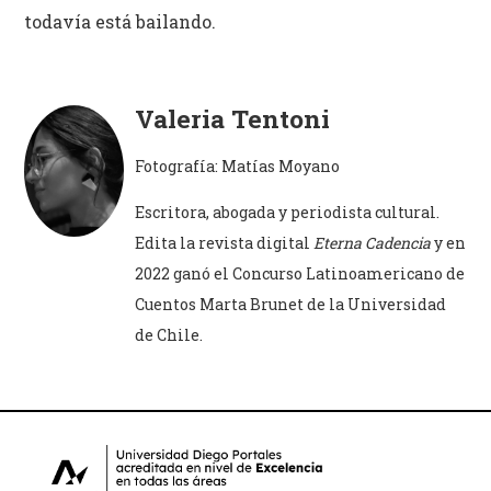
todavía está bailando.
Valeria Tentoni
Fotografía: Matías Moyano
Escritora, abogada y periodista cultural.
Edita
la revista digital
Eterna Cadencia
y e
n
2022 ganó
el Concurso Latinoamericano de
Cuentos Marta Brunet de la Universidad
de Chile.