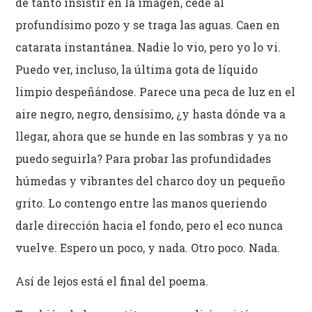
de tanto insistir en la imagen, cede al
profundísimo pozo y se traga las aguas. Caen en
catarata instantánea. Nadie lo vio, pero yo lo vi.
Puedo ver, incluso, la última gota de líquido
limpio despeñándose. Parece una peca de luz en el
aire negro, negro, densísimo, ¿y hasta dónde va a
llegar, ahora que se hunde en las sombras y ya no
puedo seguirla? Para probar las profundidades
húmedas y vibrantes del charco doy un pequeño
grito. Lo contengo entre las manos queriendo
darle dirección hacia el fondo, pero el eco nunca
vuelve. Espero un poco, y nada. Otro poco. Nada.
Así de lejos está el final del poema.