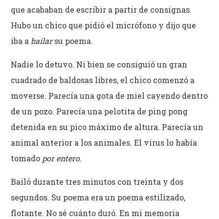
que acababan de escribir a partir de consignas.
Hubo un chico que pidió el micrófono y dijo que
iba a
bailar
su poema.
Nadie lo detuvo. Ni bien se consiguió un gran
cuadrado de baldosas libres, el chico comenzó a
moverse. Parecía una gota de miel cayendo dentro
de un pozo. Parecía una pelotita de ping pong
detenida en su pico máximo de altura. Parecía un
animal anterior a los animales. El virus lo había
tomado
por entero
.
Bailó durante tres minutos con treinta y dos
segundos. Su poema era un poema estilizado,
flotante. No sé cuánto duró. En mi memoria