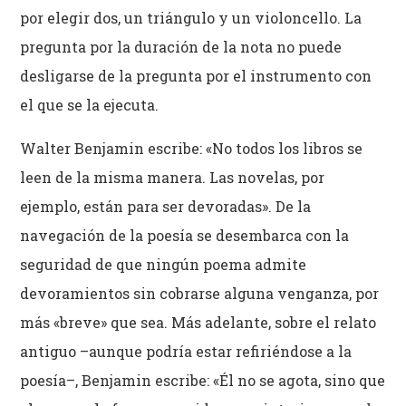
por elegir dos, un triángulo y un violoncello. La
pregunta por la duración de la nota no puede
desligarse de la pregunta por el instrumento con
el que se la ejecuta.
Walter Benjamin escribe: «No todos los libros se
leen de la misma manera. Las novelas, por
ejemplo, están para ser devoradas». De la
navegación de la poesía se desembarca con la
seguridad de que ningún poema admite
devoramientos sin cobrarse alguna venganza, por
más «breve» que sea. Más adelante, sobre el relato
antiguo –aunque podría estar refiriéndose a la
poesía–, Benjamin escribe: «Él no se agota, sino que