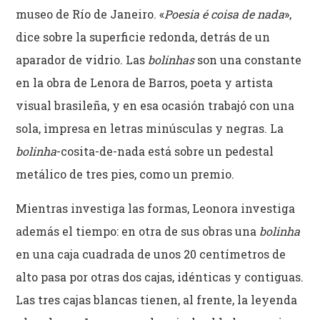
museo de Río de Janeiro. «
Poesia é coisa de nada
»,
dice sobre la superficie redonda, detrás de un
aparador de vidrio. Las
bolinhas
son una constante
en la obra de Lenora de Barros, poeta y artista
visual brasileña, y en esa ocasión trabajó con una
sola, impresa en letras minúsculas y negras. La
bolinha
-cosita-de-nada está sobre un pedestal
metálico de tres pies, como un premio.
Mientras investiga las formas, Leonora investiga
además el tiempo: en otra de sus obras una
bolinha
en una caja cuadrada de unos 20 centímetros de
alto pasa por otras dos cajas, idénticas y contiguas.
Las tres cajas blancas tienen, al frente, la leyenda