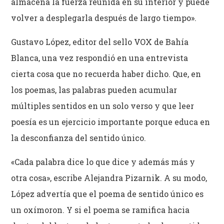
almacena la fuerza reunida en su interior y puede
volver a desplegarla después de largo tiempo».
Gustavo López, editor del sello VOX de Bahía
Blanca, una vez respondió en una entrevista
cierta cosa que no recuerda haber dicho. Que, en
los poemas, las palabras pueden acumular
múltiples sentidos en un solo verso y que leer
poesía es un ejercicio importante porque educa en
la desconfianza del sentido único.
«Cada palabra dice lo que dice y además más y
otra cosa», escribe Alejandra Pizarnik. A su modo,
López advertía que el poema de sentido único es
un oxímoron. Y si el poema se ramifica hacia