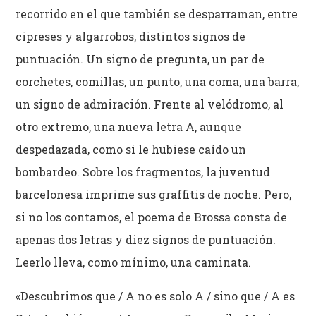
recorrido en el que también se desparraman, entre
cipreses y algarrobos, distintos signos de
puntuación. Un signo de pregunta, un par de
corchetes, comillas, un punto, una coma, una barra,
un signo de admiración. Frente al velódromo, al
otro extremo, una nueva letra A, aunque
despedazada, como si le hubiese caído un
bombardeo. Sobre los fragmentos, la juventud
barcelonesa imprime sus graffitis de noche. Pero,
si no los contamos, el poema de Brossa consta de
apenas dos letras y diez signos de puntuación.
Leerlo lleva, como mínimo, una caminata.
«Descubrimos que / A no es solo A / sino que / A es