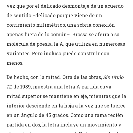
vez que por el delicado desmontaje de un acuerdo
de sentido –delicado porque viene de un
corrimiento milimétrico, una sobria conexión
apenas fuera de lo común–. Brossa se aferra a su
molécula de poesía, la A, que utiliza en numerosas
variantes. Pero incluso puede construir con
menos.
De hecho, con la mitad. Otra de las obras,
Sin título
12
, de 1989, muestra una letra A partida cuya
mitad superior se mantiene en eje, mientras que la
inferior desciende en la hoja a la vez que se tuerce
en un ángulo de 45 grados. Como una rama recién
partida en dos, la letra incluye un movimiento y