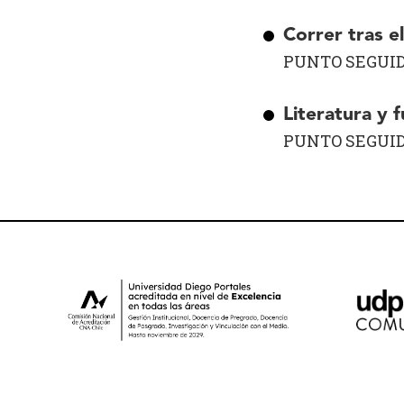
Correr tras el
PUNTO SEGUI
Literatura y f
PUNTO SEGUI