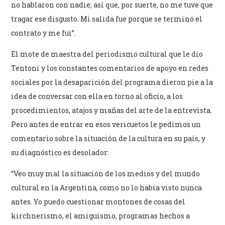
no hablaron con nadie; así que, por suerte, no me tuve que
tragar ese disgusto. Mi salida fue porque se terminó el
contrato y me fui”.
El mote de maestra del periodismo cultural que le dio
Tentoni y los constantes comentarios de apoyo en redes
sociales por la desaparición del programa dieron pie a la
idea de conversar con ella en torno al oficio, a los
procedimientos, atajos y mañas del arte de la entrevista.
Pero antes de entrar en esos vericuetos le pedimos un
comentario sobre la situación de la cultura en su país, y
su diagnóstico es desolador:
“Veo muy mal la situación de los medios y del mundo
cultural en la Argentina, como no lo había visto nunca
antes. Yo puedo cuestionar montones de cosas del
kirchnerismo, el amiguismo, programas hechos a