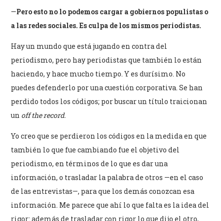
—
Pero esto no lo podemos cargar a gobiernos populistas o
a las redes sociales. Es culpa de los mismos periodistas.
Hay un mundo que está jugando en contra del
periodismo, pero hay periodistas que también lo están
haciendo, y hace mucho tiempo. Y es durísimo. No
puedes defenderlo por una cuestión corporativa. Se han
perdido todos los códigos; por buscar un título traicionan
un
off the record.
Yo creo que se perdieron los códigos en la medida en que
también lo que fue cambiando fue el objetivo del
periodismo, en términos de lo que es dar una
información, o trasladar la palabra de otros —en el caso
de las entrevistas—, para que los demás conozcan esa
información. Me parece que ahí lo que falta es la idea del
rigor: además de trasladar con rigor lo que dijo el otro,