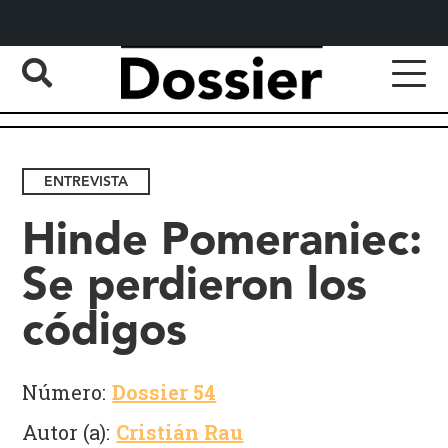
ENTREVISTA
Hinde Pomeraniec:
Se perdieron los
códigos
Número:
Dossier 54
Autor (a):
Cristián Rau