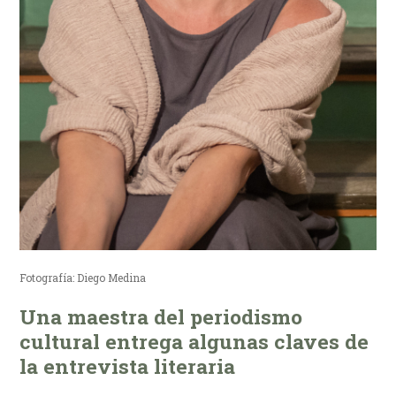
Fotografía: Diego Medina
Una maestra del periodismo
cultural entrega algunas claves de
la entrevista literaria