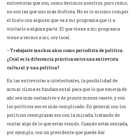
entrevistas que son, como decimos nosotros, puro remo,
no son las que uno más disfruta. No es lo mismo romper
el hielo con alguien que va a mi programa que ir a
visitarlo a alguna parte. El que viene a mi programa
viene a verme a mí, soy local.
—
Trabajaste muchos años como periodista de política.
¿Cuál es la diferencia práctica entre una entrevista
cultural y una política?
En las entrevistas a intelectuales, la posibilidad de
armar clima es fundamental para que lo que emerja de
ahí sea más sustantivo y de pronto menos casete, y con
los políticos eso es más complicado. En general con los
políticos reemplazas eso con la mirada, tratando de
contar algo de lo que estás viendo. Cuando estás sentada,
por ejemplo, con un presidente que puede dar