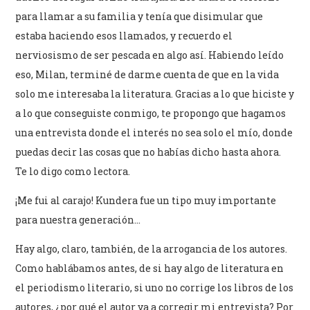
para llamar a su familia y tenía que disimular que
estaba haciendo esos llamados, y recuerdo el
nerviosismo de ser pescada en algo así. Habiendo leído
eso, Milan, terminé de darme cuenta de que en la vida
solo me interesaba la literatura. Gracias a lo que hiciste y
a lo que conseguiste conmigo, te propongo que hagamos
una entrevista donde el interés no sea solo el mío, donde
puedas decir las cosas que no habías dicho hasta ahora.
Te lo digo como lectora.
¡Me fui al carajo! Kundera fue un tipo muy importante
para nuestra generación…
Hay algo, claro, también, de la arrogancia de los autores.
Como hablábamos antes, de si hay algo de literatura en
el periodismo literario, si uno no corrige los libros de los
autores, ¿por qué el autor va a corregir mi entrevista? Por