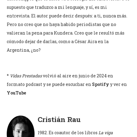
supuesto que traduzco a mi lenguaje, y sí, es mi
entrevista. El autor puede decir después: a ti, nunca más.
Pero no creo que no haya habido periodistas que no
valieran la pena para Kundera. Creo que le resultó más
cómodo dejar de darlas, como a César Aira en la
Argentina, ¿no?
*
Vidas Prestadas
volvió al aire en junio de 2024 en
formato podcast y se puede escuchar en
Spotify
y ver en
YouTube
Cristián Rau
1982. Es coautor de los libros
La viga