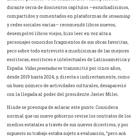
durante cerca de doscientos capítulos —escuchadísimos,
compartidos y comentados en plataformas de
streaming
y redes sociales varias— recomendó libros nuevos,
desempolvó libros viejos, hizo leer en voz alta a
personajes conocidos fragmentos de sus obras favoritas,
pero sobre todo entrevistó a muchísimas de las mejores
escritoras, escritores e intelectuales de Latinoamérica y
España.
Vidas prestadas
se transmitió por cinco años,
desde 2019 hasta 2024, y, directa o indirectamente, como
un buen número de actividades culturales, desapareció
con la llegada al poder del presidente Javier Milei.
Hinde se preocupa de aclarar este punto. Considera
normal que un nuevo gobierno revise los contratos de los
medios estatales a través de sus nuevos directivos, y por
supuesto su trabajo estaba sujeto a evaluación, “pero acá