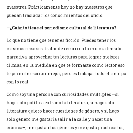
maestros. Prácticamente hoy no hay maestros que
puedan trasladar los conocimientos del oficio.
—
¿Cuánto tiene el periodismo cultural de literatura?
Lo que no tiene que tener es ficción. Puedes tener los
mismos recursos, tratar de recurrir a la misma tensión
narrativa, aprovechar tus lecturas para lograr mejores
climas, en la medida en que te formaste como lector eso
te permite escribir mejor, pero es trabajar todo el tiempo
con lo real.
Como soy una persona con curiosidades múltiples —si
hago solo política extraño la literatura, si hago solo
literatura quiero hacer cuestiones de género, y si hago
solo género me gustaría salir a la calle y hacer una
crónica—, me gustan los géneros y me gusta practicarlos,