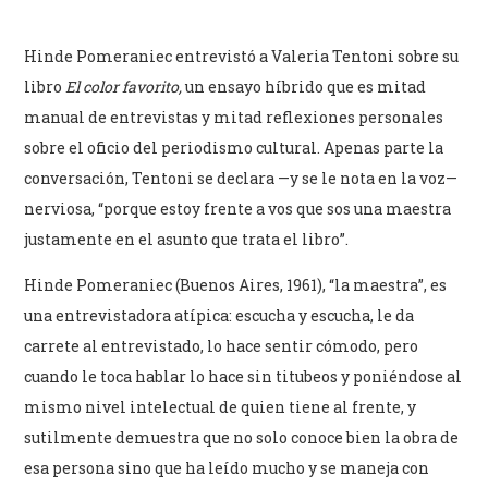
Hinde Pomeraniec entrevistó a Valeria Tentoni sobre su
libro
El color favorito,
un ensayo híbrido que es mitad
manual de entrevistas y mitad reflexiones personales
sobre el oficio del periodismo cultural. Apenas parte la
conversación, Tentoni se declara —y se le nota en la voz—
nerviosa, “porque estoy frente a vos que sos una maestra
justamente en el asunto que trata el libro”.
Hinde Pomeraniec (Buenos Aires, 1961), “la maestra”, es
una entrevistadora atípica: escucha y escucha, le da
carrete al entrevistado, lo hace sentir cómodo, pero
cuando le toca hablar lo hace sin titubeos y poniéndose al
mismo nivel intelectual de quien tiene al frente, y
sutilmente demuestra que no solo conoce bien la obra de
esa persona sino que ha leído mucho y se maneja con