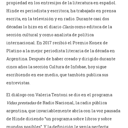
propiedad en los entresijos de la literatura en español.
Hinde es periodista y escritora; ha trabajado en prensa
escrita, en la televisión y en radio. Durante casi dos
décadas lo hizo en el diario
Clarín
como editora de la
sección cultural y como analista de política
internacional. En 2017 recibió el Premio Konex de
Platino a la mejor periodista literaria de la década en
Argentina. Después de haber creado y dirigido durante
cinco años la sección Cultura de Infobae, hoy sigue
escribiendo en ese medio, que también publica sus
entrevistas.
El diálogo con Valeria Tentoni se dio en el programa
Vidas prestadas
de Radio Nacional, la radio pública
argentina, que invariablemente abría con la voz pausada
de Hinde diciendo “un programa sobre libros y sobre
mundos posibles”. Y la definición le venía perfecta: