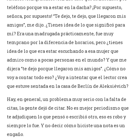
teléfono porque va a estar en la dacha? ¡Por supuesto,
señora, por supuesto! “Te dejo, te dejo, que llegaron mis
amigos”, me dijo. ¿Tienes idea de lo que significó para
mí? Era una madrugada prácticamente, fue muy
temprano por la diferencia de horarios, pero ¿tienes
idea de lo que era estar escuchando a esa mujer que
admiro como a pocas personas en el mundo? Y que me
dijera “te dejo porque llegaron mis amigos”. ¿Cómo no
voy a contar todo eso? ¿Voy a intentar que el lector crea
que estuve sentada en la casa de Berlín de Aleksiévich?
Hay, en general, un problema muy serio con la falta de
citas, la gente dejó de citar. No es mejor periodismo que
te adjudiquen lo que pensó o escribió otro, eso es robo y
siempre lo fue. Y no decir cómo hiciste una nota es un
engaño.