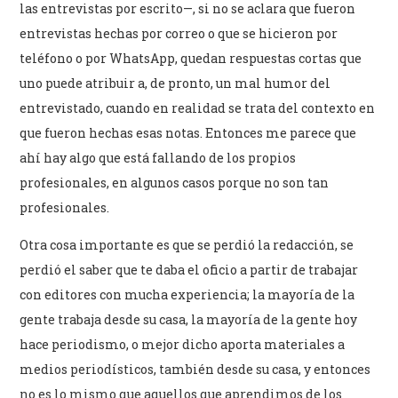
las entrevistas por escrito—, si no se aclara que fueron
entrevistas hechas por correo o que se hicieron por
teléfono o por WhatsApp, quedan respuestas cortas que
uno puede atribuir a, de pronto, un mal humor del
entrevistado, cuando en realidad se trata del contexto en
que fueron hechas esas notas. Entonces me parece que
ahí hay algo que está fallando de los propios
profesionales, en algunos casos porque no son tan
profesionales.
Otra cosa importante es que se perdió la redacción, se
perdió el saber que te daba el oficio a partir de trabajar
con editores con mucha experiencia; la mayoría de la
gente trabaja desde su casa, la mayoría de la gente hoy
hace periodismo, o mejor dicho aporta materiales a
medios periodísticos, también desde su casa, y entonces
no es lo mismo que aquellos que aprendimos de los