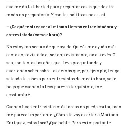
que me da la libertad para preguntar cosas que de otro
modo no preguntaría. Y con los políticos no es así.
—
¿De qué te sirve ser al mismo tiempo entrevistadora y
entrevistada (como ahora)?
No estoy tan segura de que ayude. Quizás me ayuda más
como entrevistada el ser entrevistadora, no al revés. O
sea, son tantos los años que llevo preguntando y
queriendo saber sobre los demás que, por ejemplo, tengo
seteada la cabeza para entrevistas de media hora; yo te
hago que cuando la leas parezca larguísima, me
acostumbré.
Cuando hago entrevistas más largas no puedo cortar, todo
me parece importante. ¿Cómo la voy a cortar a Mariana
Enríquez, estoy loca? ¡Que hable! Pero es importante