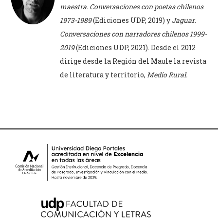
maestra. Conversaciones con poetas chilenos
1973-1989
(Ediciones UDP, 2019) y
Jaguar
.
Conversaciones con narradores chilenos 1999-
2019
(Ediciones UDP, 2021). Desde el 2012
dirige desde la Región del Maule la revista
de literatura y territorio,
Medio Rural.