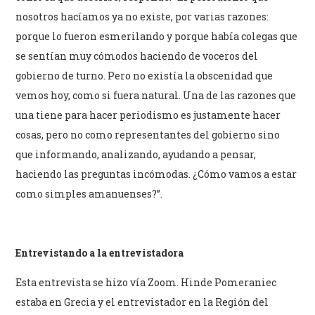
nosotros hacíamos ya no existe, por varias razones:
porque lo fueron esmerilando y porque había colegas que
se sentían muy cómodos haciendo de voceros del
gobierno de turno. Pero no existía la obscenidad que
vemos hoy, como si fuera natural. Una de las razones que
una tiene para hacer periodismo es justamente hacer
cosas, pero no como representantes del gobierno sino
que informando, analizando, ayudando a pensar,
haciendo las preguntas incómodas. ¿Cómo vamos a estar
como simples amanuenses?”.
Entrevistando a la entrevistadora
Esta entrevista se hizo vía Zoom. Hinde Pomeraniec
estaba en Grecia y el entrevistador en la Región del