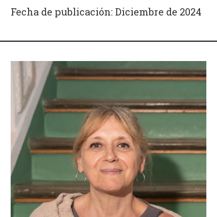
Fecha de publicación: Diciembre de 2024