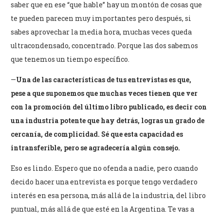
saber que en ese “que hable” hay un montón de cosas que
te pueden parecen muy importantes pero después, si
sabes aprovechar la media hora, muchas veces queda
ultracondensado, concentrado. Porque las dos sabemos
que tenemos un tiempo específico.
—
Una de las características de tus entrevistas es que,
pese a que suponemos que muchas veces tienen que ver
con la promoción del último libro publicado, es decir con
una industria potente que hay detrás, logras un grado de
cercanía, de complicidad. Sé que esta capacidad es
intransferible, pero se agradecería algún consejo.
Eso es lindo. Espero que no ofenda a nadie, pero cuando
decido hacer una entrevista es porque tengo verdadero
interés en esa persona, más allá de la industria, del libro
puntual, más allá de que esté en la Argentina. Te vas a