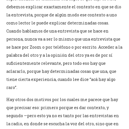
debemos explicar exactamente el contexto en que se dio
la entrevista, porque de algún modo ese contexto a uno
como lector le puede explicar determinadas cosas.
Cuando hablamos de una entrevista que se hace en
persona, nunca va a ser lo mismo que una entrevista que
se hace por Zoom o por teléfono o por escrito. Acceder a la
palabra del otro y a la opinión del otro ya es de por sí
suficientemente relevante, pero todo eso hay que
aclararlo, porque hay determinadas cosas que una, que
tiene cierta experiencia, cuando lee dice “acá hay algo
raro”.
Hay otros dos motivos por los cuales me parece que hay
que precisar eso: primero porque es dar contexto, y
segundo —pero esto ya no es tanto por las entrevistas en
la radio, en donde se escucha la voz del otro, sino que en