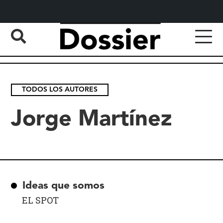
TODOS LOS AUTORES
Jorge Martínez
Ideas que somos
EL SPOT