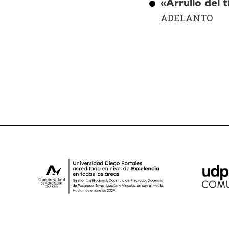
«Arrullo del 
ADELANTO