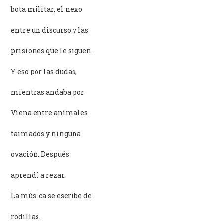
bota militar, el nexo
entre un discurso y las
prisiones que le siguen.
Y eso por las dudas,
mientras andaba por
Viena entre animales
taimados y ninguna
ovación. Después
aprendí a rezar.
La música se escribe de
rodillas.