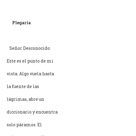
Plegaria
–
Señor Desconocido:
Este es el punto de mi
vista. Algo vuela hasta
la fuente de las
lágrimas, abre un
diccionario y encuentra
solo páramos. El