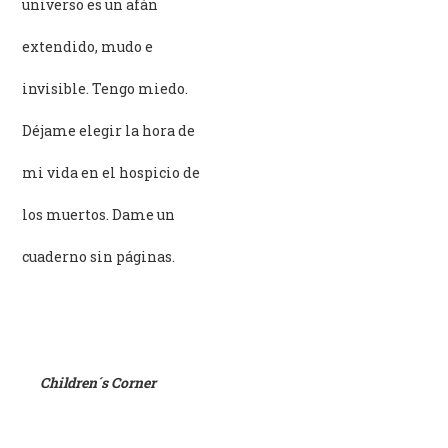
universo es un afán
extendido, mudo e
invisible. Tengo miedo.
Déjame elegir la hora de
mi vida en el hospicio de
los muertos. Dame un
cuaderno sin páginas.
Children´s Corner