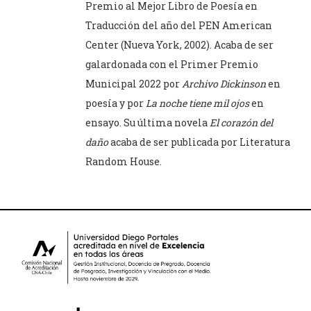
Premio al Mejor Libro de Poesía en
Traducción del año del PEN American
Center (Nueva York, 2002). Acaba de ser
galardonada con el Primer Premio
Municipal 2022 por
Archivo Dickinson
en
poesía y por
La noche tiene mil ojos
en
ensayo. Su última novela
El corazón del
daño
acaba de ser publicada por Literatura
Random House.