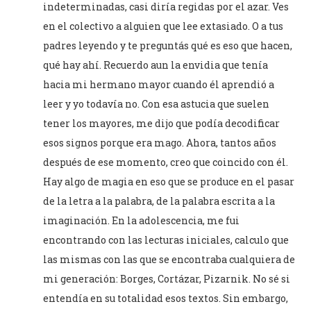
indeterminadas, casi diría regidas por el azar. Ves
en el colectivo a alguien que lee extasiado. O a tus
padres leyendo y te preguntás qué es eso que hacen,
qué hay ahí. Recuerdo aun la envidia que tenía
hacia mi hermano mayor cuando él aprendió a
leer y yo todavía no. Con esa astucia que suelen
tener los mayores, me dijo que podía decodificar
esos signos porque era mago. Ahora, tantos años
después de ese momento, creo que coincido con él.
Hay algo de magia en eso que se produce en el pasar
de la letra a la palabra, de la palabra escrita a la
imaginación. En la adolescencia, me fui
encontrando con las lecturas iniciales, calculo que
las mismas con las que se encontraba cualquiera de
mi generación: Borges, Cortázar, Pizarnik. No sé si
entendía en su totalidad esos textos. Sin embargo,