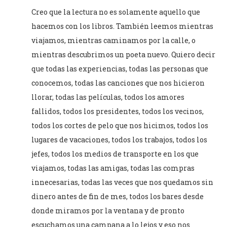
Creo que la lectura no es solamente aquello que
hacemos con los libros. También leemos mientras
viajamos, mientras caminamos por la calle, o
mientras descubrimos un poeta nuevo. Quiero decir
que todas las experiencias, todas las personas que
conocemos, todas las canciones que nos hicieron
llorar, todas las películas, todos los amores
fallidos, todos los presidentes, todos los vecinos,
todos los cortes de pelo que nos hicimos, todos los
lugares de vacaciones, todos los trabajos, todos los
jefes, todos los medios de transporte en los que
viajamos, todas las amigas, todas las compras
innecesarias, todas las veces que nos quedamos sin
dinero antes de fin de mes, todos los bares desde
donde miramos por la ventana y de pronto
escuchamos una campana a lo lejos y eso nos