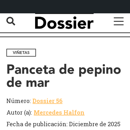
VIÑETAS
Panceta de pepino
de mar
Número:
Dossier 56
Autor (a):
Mercedes Halfon
Fecha de publicación: Diciembre de 2025