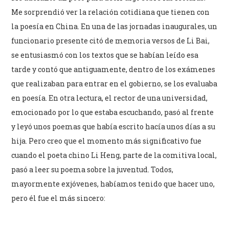
Me sorprendió ver la relación cotidiana que tienen con
la poesía en China. En una de las jornadas inaugurales, un
funcionario presente citó de memoria versos de Li Bai,
se entusiasmó con los textos que se habían leído esa
tarde y contó que antiguamente, dentro de los exámenes
que realizaban para entrar en el gobierno, se los evaluaba
en poesía. En otra lectura, el rector de una universidad,
emocionado por lo que estaba escuchando, pasó al frente
y leyó unos poemas que había escrito hacía unos días a su
hija. Pero creo que el momento más significativo fue
cuando el poeta chino Li Heng, parte de la comitiva local,
pasó a leer su poema sobre la juventud. Todos,
mayormente exjóvenes, habíamos tenido que hacer uno,
pero él fue el más sincero: