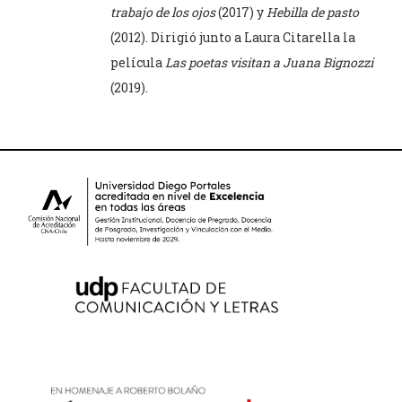
trabajo de los ojos
(2017) y
Hebilla de pasto
(2012). Dirigió junto a Laura Citarella la
película
Las poetas visitan a Juana Bignozzi
(2019).