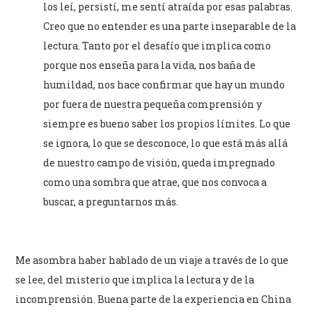
los leí, persistí, me sentí atraída por esas palabras.
Creo que no entender es una parte inseparable de la
lectura. Tanto por el desafío que implica como
porque nos enseña para la vida, nos baña de
humildad, nos hace confirmar que hay un mundo
por fuera de nuestra pequeña comprensión y
siempre es bueno saber los propios límites. Lo que
se ignora, lo que se desconoce, lo que está más allá
de nuestro campo de visión, queda impregnado
como una sombra que atrae, que nos convoca a
buscar, a preguntarnos más.
Me asombra haber hablado de un viaje a través de lo que
se lee, del misterio que implica la lectura y de la
incomprensión. Buena parte de la experiencia en China