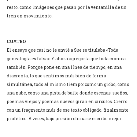
resto, como imágenes que pasan por la ventanilla de un
tren en movimiento.
CUATRO
El ensayo que casi no le envié a Sue se titulaba «Toda
genealogía es falsa». Y ahora agregaría que toda crónica
también. Porque pone en una línea de tiempo, en una
diacronía, lo que sentimos más bien de forma
simultánea, todo al mismo tiempo: como un globo, como
una nube, como una pista de baile donde escenas, sueños,
poemas viejos y poemas nuevos giran en círculos. Cierro
con un fragmento más de ese texto obligado, finalmente
profético. A veces, bajo presión china se escribe mejor: