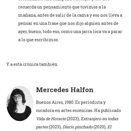
recuerda un pensamiento que tuvimos a la
mañana, antes de salir de la cama y eso nos lleva a
pensar en una frase que nos dijo alguien antes de
ayer, bueno, todo eso, como una jarra loca va a parar
a lo que escribimos.
Y a esta crónica también.
Mercedes Halfon
Buenos Aires, 1980. Es periodista y
curadora en artes escénicas. Ha publicado
Vida de Horacio
(2023),
Extranjero en todas
partes
(2023),
Diario pinchado
(2020),
El