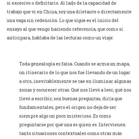
si excesivo o deficitario. Al lado de la capacidad de
trabajo que vi en China, soy una diletante o directamente
una vaga sin redención. Lo que sigue es el inicio del
ensayo al que vengo haciendo referencia, que como si
anticipara, hablaba de las lecturas como un viaje:
Toda genealogía es falsa. Cuando se arma un mapa,
un itinerario de lo que nos fue llevando de un lugar
a otro, inevitablemente se cae en iluminar algunas
zonas y oscurecer otras. Qué nos llevó a leer, qué nos
llevó a escribir, son buenas preguntas, diría que
fundamentales, pero el origen no deja de ser
siempre algo un poco misterioso. Es como
preguntarse por qué una es quien es. Intervienen
tanto situaciones contextuales como otras más