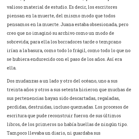
valioso material de estudio. Es decir, los escritores
piensan en la muerte, del mismo modo que todos
pensamos en la muerte. Juana estaba obsesionada, pero
creo que no imaginó su archivo como un modo de
sobrevida; para ella los borradores tarde o temprano
irían a la basura, como todo lo frágil, como todo lo que no
se hubiera endurecido con el paso de los años. Así era
ella.
Dos mudanzas a un lado y otro del océano, uno a sus
treinta años y otros a sus setenta hicieron que muchas de
sus pertenencias hayan sido descartadas, regaladas,
perdidas, destruidas, incluso quemadas. Los procesos de
escritura que pude reconstruir fueron de sus últimos
libros, de los primeros no había huellas de ningún tipo.
Tampoco llevaba un diario, ni guardaba sus