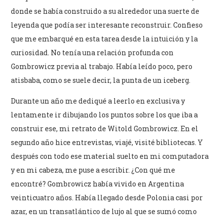
donde se había construido a su alrededor una suerte de
leyenda que podía ser interesante reconstruir. Confieso
que me embarqué en esta tarea desde la intuición y la
curiosidad. No tenía una relación profunda con
Gombrowicz previa al trabajo. Había leído poco, pero
atisbaba, como se suele decir, la punta de un iceberg.
Durante un año me dediqué a leerlo en exclusiva y
lentamente ir dibujando los puntos sobre los que iba a
construir ese, mi retrato de Witold Gombrowicz. En el
segundo año hice entrevistas, viajé, visité bibliotecas. Y
después con todo ese material suelto en mi computadora
y en mi cabeza, me puse a escribir. ¿Con qué me
encontré? Gombrowicz había vivido en Argentina
veinticuatro años. Había llegado desde Polonia casi por
azar, en un transatlántico de lujo al que se sumó como