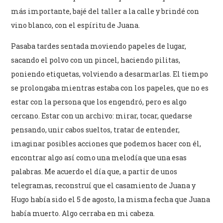
más importante, bajé del taller a la calle y brindé con
vino blanco, con el espíritu de Juana.
Pasaba tardes sentada moviendo papeles de lugar,
sacando el polvo con un pincel, haciendo pilitas,
poniendo etiquetas, volviendo a desarmarlas. El tiempo
se prolongaba mientras estaba con los papeles, que no es
estar con la persona que los engendró, pero es algo
cercano. Estar con un archivo: mirar, tocar, quedarse
pensando, unir cabos sueltos, tratar de entender,
imaginar posibles acciones que podemos hacer con él,
encontrar algo así como una melodía que una esas
palabras. Me acuerdo el día que, a partir de unos
telegramas, reconstruí que el casamiento de Juana y
Hugo había sido el 5 de agosto, la misma fecha que Juana
había muerto. Algo cerraba en mi cabeza.