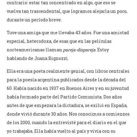
contrario: estar tan concentrado en algo, que eso se
vuelva tan trascendental, que logramos alejarla un poco,
durante un período breve.
Tuve una amiga que me llevaba 43 años. Fue una amistad
especial, heterodoxa, de esas que en las películas
norteamericanas llaman
pareja-dispareja
. Estoy
hablando de Juana Bignozzi.
Ella era una poeta realmente genial, con libros centrales
para la poesía argentina publicados desde la década del
60. Había nacido en 1937 en Buenos Aires y en su juventud
había formado parte del Partido Comunista. Dos años
antes de que empezara la dictadura, se exilió en España,
donde vivió durante 30 años. Nos conocimos a comienzos
de los 2000, cuando la entrevisté para el diario en el que
yo trabajaba. Ella había vuelto al país y vivía con su