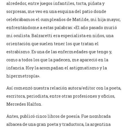
alrededor, entre juegos infantiles, torta, piñata y
sorpresas, me veo en una esquina del patio donde
celebrábamos el cumpleaños de Matilde, mi hija mayor,
enfrentándome a estas palabras: «El año pasado murió
mi oculista. Balzaretti era especialista en niños, una
orientación que suelen tener los que tratan el
estrabismo. Es una de las enfermedades que tengo y,
como a todos los que la padecen, me apareció en la
infancia. Hoy la acompañan el astigmatismo y la
hipermetropía».
Así comenzó nuestra relación autora/editor con la poeta,
escritora, periodista, entre otras profesiones y oficios,
Mercedes Halfon.
Antes, publicó cinco libros de poesía. Fue nombrada
albacea de una gran poeta y traductora, la argentina