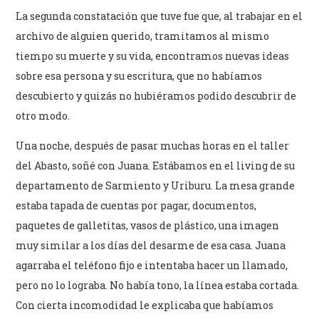
La segunda constatación que tuve fue que, al trabajar en el
archivo de alguien querido, tramitamos al mismo
tiempo su muerte y su vida, encontramos nuevas ideas
sobre esa persona y su escritura, que no habíamos
descubierto y quizás no hubiéramos podido descubrir de
otro modo.
Una noche, después de pasar muchas horas en el taller
del Abasto, soñé con Juana. Estábamos en el living de su
departamento de Sarmiento y Uriburu. La mesa grande
estaba tapada de cuentas por pagar, documentos,
paquetes de galletitas, vasos de plástico, una imagen
muy similar a los días del desarme de esa casa. Juana
agarraba el teléfono fijo e intentaba hacer un llamado,
pero no lo lograba. No había tono, la línea estaba cortada.
Con cierta incomodidad le explicaba que habíamos