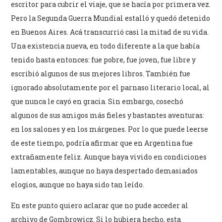
escritor para cubrir el viaje, que se hacía por primera vez.
Pero la Segunda Guerra Mundial estalló y quedó detenido
en Buenos Aires. Acá transcurrió casi la mitad de su vida.
Una existencia nueva, en todo diferente a la que había
tenido hasta entonces: fue pobre, fue joven, fue libre y
escribió algunos de sus mejores libros. También fue
ignorado absolutamente por el parnaso literario local, al
que nunca le cayó en gracia. Sin embargo, cosechó
algunos de sus amigos más fieles y bastantes aventuras:
en los salones y en los márgenes. Por lo que puede leerse
de este tiempo, podría afirmar que en Argentina fue
extrañamente feliz. Aunque haya vivido en condiciones
lamentables, aunque no haya despertado demasiados
elogios, aunque no haya sido tan leído.
En este punto quiero aclarar que no pude acceder al
archivo de Gombrowicz. Si lo hubiera hecho, esta