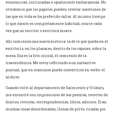
económicas, intrincadas e igualmente embarazosas. No
olvidemos que los papeles pueden revelar cuestiones de
las que en vida se ha preferido callar. Al mismo tiempo
lo que cuento es completamente habitual, ocurre cada
vez que un escritor o escritora muere.
Ahí comienza una nueva historia: la de lo que queda en el
escritorio, en los placares, dentro de los cajones, sobre la
mesa. Esa es la foto inicial, el comienzo de la
trascendencia. Me estoy refiriendo a un sustantivo
puntual, que en ocasiones puede convertirse en verbo: el
archivo.
Cuando volví al departamento de Sarmiento y Uriburu,
me encontré con impresiones de sus poemas, recortes de
diarios, revistas, correspondencias, libros, adornos. Eran
muchas cosas desordenadas, llenas de polvo, tiradas por