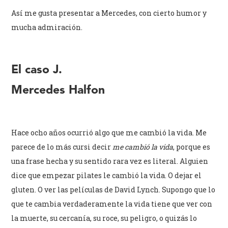
Así me gusta presentar a Mercedes, con cierto humor y
mucha admiración.
El caso J.
Mercedes Halfon
Hace ocho años ocurrió algo que me cambió la vida. Me
parece de lo más cursi decir
me cambió la vida
, porque es
una frase hecha y su sentido rara vez es literal. Alguien
dice que empezar pilates le cambió la vida. O dejar el
gluten. O ver las películas de David Lynch. Supongo que lo
que te cambia verdaderamente la vida tiene que ver con
la muerte, su cercanía, su roce, su peligro, o quizás lo