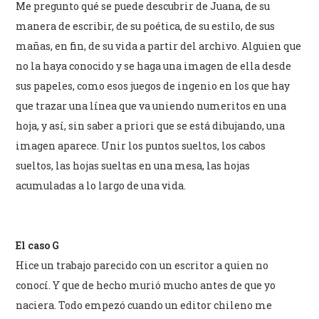
Me pregunto qué se puede descubrir de Juana, de su
manera de escribir, de su poética, de su estilo, de sus
mañas, en fin, de su vida a partir del archivo. Alguien que
no la haya conocido y se haga una imagen de ella desde
sus papeles, como esos juegos de ingenio en los que hay
que trazar una línea que va uniendo numeritos en una
hoja, y así, sin saber a priori que se está dibujando, una
imagen aparece. Unir los puntos sueltos, los cabos
sueltos, las hojas sueltas en una mesa, las hojas
acumuladas a lo largo de una vida.
El caso G
Hice un trabajo parecido con un escritor a quien no
conocí. Y que de hecho murió mucho antes de que yo
naciera. Todo empezó cuando un editor chileno me