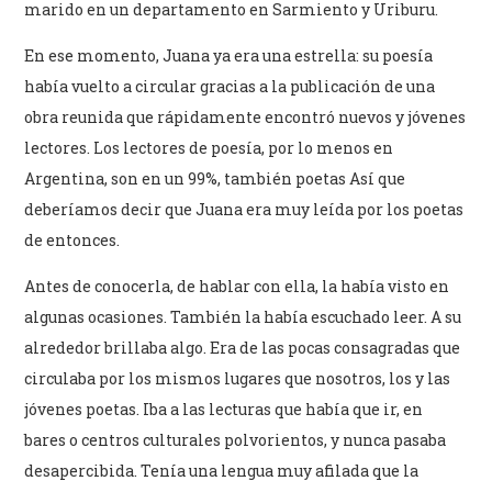
marido en un departamento en Sarmiento y Uriburu.
En ese momento, Juana ya era una estrella: su poesía
había vuelto a circular gracias a la publicación de una
obra reunida que rápidamente encontró nuevos y jóvenes
lectores. Los lectores de poesía, por lo menos en
Argentina, son en un 99%, también poetas Así que
deberíamos decir que Juana era muy leída por los poetas
de entonces.
Antes de conocerla, de hablar con ella, la había visto en
algunas ocasiones. También la había escuchado leer. A su
alrededor brillaba algo. Era de las pocas consagradas que
circulaba por los mismos lugares que nosotros, los y las
jóvenes poetas. Iba a las lecturas que había que ir, en
bares o centros culturales polvorientos, y nunca pasaba
desapercibida. Tenía una lengua muy afilada que la