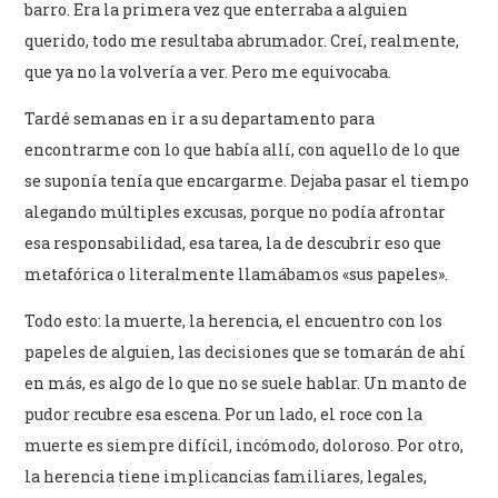
barro. Era la primera vez que enterraba a alguien
querido, todo me resultaba abrumador. Creí, realmente,
que ya no la volvería a ver. Pero me equivocaba.
Tardé semanas en ir a su departamento para
encontrarme con lo que había allí, con aquello de lo que
se suponía tenía que encargarme. Dejaba pasar el tiempo
alegando múltiples excusas, porque no podía afrontar
esa responsabilidad, esa tarea, la de descubrir eso que
metafórica o literalmente llamábamos «sus papeles».
Todo esto: la muerte, la herencia, el encuentro con los
papeles de alguien, las decisiones que se tomarán de ahí
en más, es algo de lo que no se suele hablar. Un manto de
pudor recubre esa escena. Por un lado, el roce con la
muerte es siempre difícil, incómodo, doloroso. Por otro,
la herencia tiene implicancias familiares, legales,