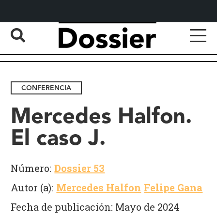
CONFERENCIA
Mercedes Halfon.
El caso J.
Número:
Dossier 53
Autor (a):
Mercedes Halfon
Felipe Gana
Fecha de publicación: Mayo de 2024