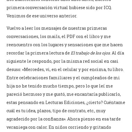
primera conversación virtual hubiese sido por ICQ.
Venimos de ese universo anterior.
Vuelvo a leer los mensajes de nuestras primeras
conversaciones, los mails, el PDF con el libro y me
reencuentro con los lugares y sensaciones que me hacen
recordar la primera lectura de
El trabajo de los ojos
. Al día
siguiente le respondo, por la misma red social en casi
desuso: «Mercedes, vi, en el celular y por encima, tu libro.
Entre celebraciones familiares y el cumpleaños de mi
hija no he tenido mucho tiempo, pero lo que leí me
pareció hermoso y me gustó, me encantaría publicarlo,
estas pensando en Lecturas Ediciones, ¿cierto? Cuéntame
cuál es tu idea, plazos, tipo de contrato, etc., muy
agradecido por la confianza». Ahora pienso en esa tarde
veraniega con calor. En niños corriendo y gritando