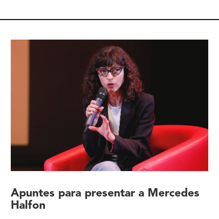
Apuntes para presentar a Mercedes
Halfon