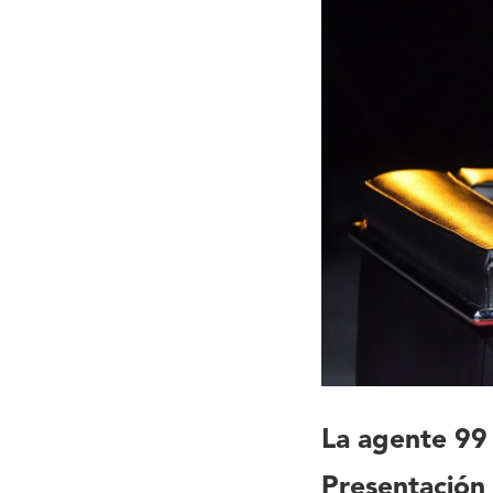
La agente 99
Presentación