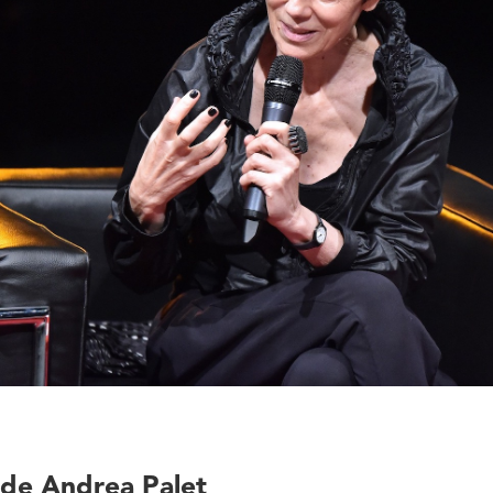
 de Andrea Palet