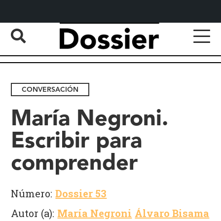
CONVERSACIÓN
María Negroni.
Escribir para
comprender
Número:
Dossier 53
Autor (a):
María Negroni
Álvaro Bisama