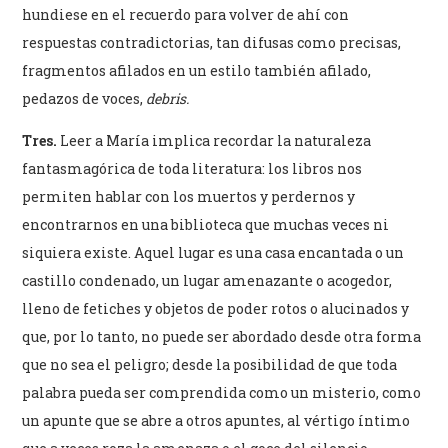
hundiese en el recuerdo para volver de ahí con
respuestas contradictorias, tan difusas como precisas,
fragmentos afilados en un estilo también afilado,
pedazos de voces,
debris.
Tres.
Leer a María implica recordar la naturaleza
fantasmagórica de toda literatura: los libros nos
permiten hablar con los muertos y perdernos y
encontrarnos en una biblioteca que muchas veces ni
siquiera existe. Aquel lugar es una casa encantada o un
castillo condenado, un lugar amenazante o acogedor,
lleno de fetiches y objetos de poder rotos o alucinados y
que, por lo tanto, no puede ser abordado desde otra forma
que no sea el peligro; desde la posibilidad de que toda
palabra pueda ser comprendida como un misterio, como
un apunte que se abre a otros apuntes, al vértigo íntimo