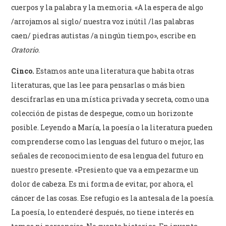
cuerpos y la palabra y la memoria. «A la espera de algo
/arrojamos al siglo/ nuestra voz inútil /las palabras
caen/ piedras autistas /a ningún tiempo», escribe en
Oratorio
.
Cinco.
Estamos ante una literatura que habita otras
literaturas, que las lee para pensarlas o más bien
descifrarlas en una mística privada y secreta, como una
colección de pistas de despegue, como un horizonte
posible. Leyendo a María, la poesía o la literatura pueden
comprenderse como las lenguas del futuro o mejor, las
señales de reconocimiento de esa lengua del futuro en
nuestro presente. «Presiento que va a empezarme un
dolor de cabeza. Es mi forma de evitar, por ahora, el
cáncer de las cosas. Ese refugio es la antesala de la poesía.
La poesía, lo entenderé después, no tiene interés en