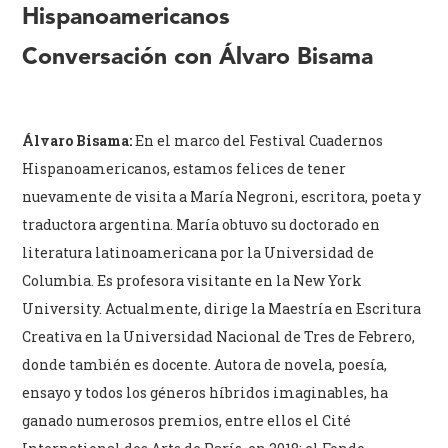
Hispanoamericanos
Conversación con Álvaro Bisama
Álvaro Bisama:
En el marco del Festival Cuadernos
Hispanoamericanos, estamos felices de tener
nuevamente de visita a María Negroni, escritora, poeta y
traductora argentina. María obtuvo su doctorado en
literatura latinoamericana por la Universidad de
Columbia. Es profesora visitante en la New York
University.​ Actualmente, dirige la Maestría en Escritura
Creativa en la Universidad Nacional de Tres de Febrero,
donde también es docente. Autora de novela, poesía,
ensayo y todos los géneros híbridos imaginables, ha
ganado numerosos premios, entre ellos el Cité