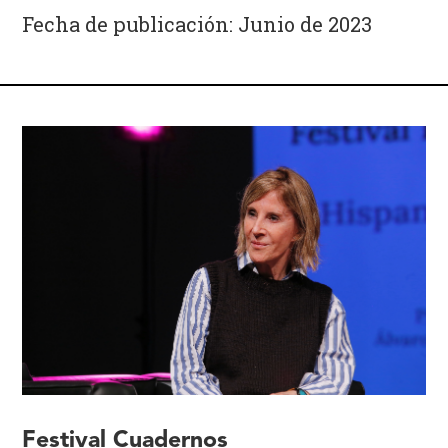
Fecha de publicación: Junio de 2023
Festival Cuadernos