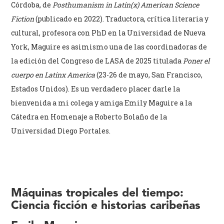
Córdoba, de
Posthumanism in Latin(x) American Science
Fiction
(publicado en 2022). Traductora, crítica literaria y
cultural, profesora con PhD en la Universidad de Nueva
York, Maguire es asimismo una de las coordinadoras de
la edición del Congreso de LASA de 2025 titulada
Poner el
cuerpo en Latinx America
(23-26 de mayo, San Francisco,
Estados Unidos). Es un verdadero placer darle la
bienvenida a mi colega y amiga Emily Maguire a la
Cátedra en Homenaje a Roberto Bolaño de la
Universidad Diego Portales.
Máquinas tropicales del tiempo:
Ciencia ficción e historias caribeñas