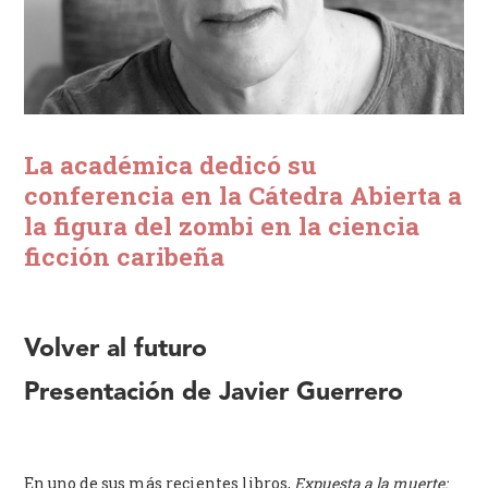
La académica dedicó su
conferencia en la Cátedra Abierta a
la figura del zombi en la ciencia
ficción caribeña
Volver al futuro
Presentación de Javier Guerrero
En uno de sus más recientes libros,
Expuesta a la muerte: