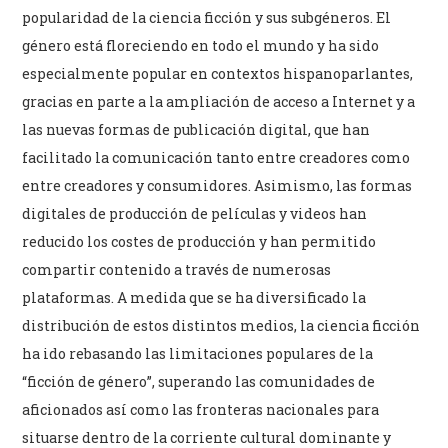
popularidad de la ciencia ficción y sus subgéneros. El
género está floreciendo en todo el mundo y ha sido
especialmente popular en contextos hispanoparlantes,
gracias en parte a la ampliación de acceso a Internet y a
las nuevas formas de publicación digital, que han
facilitado la comunicación tanto entre creadores como
entre creadores y consumidores. Asimismo, las formas
digitales de producción de películas y videos han
reducido los costes de producción y han permitido
compartir contenido a través de numerosas
plataformas. A medida que se ha diversificado la
distribución de estos distintos medios, la ciencia ficción
ha ido rebasando las limitaciones populares de la
“ficción de género”, superando las comunidades de
aficionados así como las fronteras nacionales para
situarse dentro de la corriente cultural dominante y