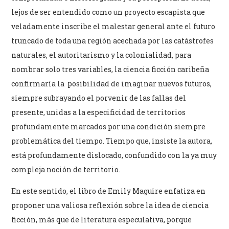
lejos de ser entendido como un proyecto escapista que
veladamente inscribe el malestar general ante el futuro
truncado de toda una región acechada por las catástrofes
naturales, el autoritarismo y la colonialidad, para
nombrar solo tres variables, la ciencia ficción caribeña
confirmaría la posibilidad de imaginar nuevos futuros,
siempre subrayando el porvenir de las fallas del
presente, unidas a la especificidad de territorios
profundamente marcados por una condición siempre
problemática del tiempo. Tiempo que, insiste la autora,
está profundamente dislocado, confundido con la ya muy
compleja noción de territorio.
En este sentido, el libro de Emily Maguire enfatiza en
proponer una valiosa reflexión sobre la idea de ciencia
ficción, más que de literatura especulativa, porque