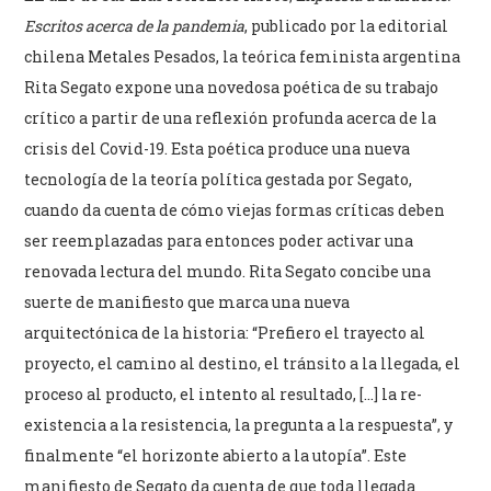
Escritos acerca de la pandemia
, publicado por la editorial
chilena Metales Pesados, la teórica feminista argentina
Rita Segato expone una novedosa poética de su trabajo
crítico a partir de una reflexión profunda acerca de la
crisis del Covid-19. Esta poética produce una nueva
tecnología de la teoría política gestada por Segato,
cuando da cuenta de cómo viejas formas críticas deben
ser reemplazadas para entonces poder activar una
renovada lectura del mundo. Rita Segato concibe una
suerte de manifiesto que marca una nueva
arquitectónica de la historia: “Prefiero el trayecto al
proyecto, el camino al destino, el tránsito a la llegada, el
proceso al producto, el intento al resultado, […] la re-
existencia a la resistencia, la pregunta a la respuesta”, y
finalmente “el horizonte abierto a la utopía”. Este
manifiesto de Segato da cuenta de que toda llegada