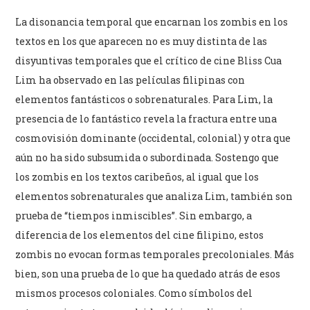
La disonancia temporal que encarnan los zombis en los
textos en los que aparecen no es muy distinta de las
disyuntivas temporales que el crítico de cine Bliss Cua
Lim ha observado en las películas filipinas con
elementos fantásticos o sobrenaturales. Para Lim, la
presencia de lo fantástico revela la fractura entre una
cosmovisión dominante (occidental, colonial) y otra que
aún no ha sido subsumida o subordinada. Sostengo que
los zombis en los textos caribeños, al igual que los
elementos sobrenaturales que analiza Lim, también son
prueba de “tiempos inmiscibles”. Sin embargo, a
diferencia de los elementos del cine filipino, estos
zombis no evocan formas temporales precoloniales. Más
bien, son una prueba de lo que ha quedado atrás de esos
mismos procesos coloniales. Como símbolos del