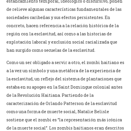
estancamiento temporal, ideológico o discursivo, ponen
de relieve algunas características fundamentales de las
sociedades caribeñas y sus efectos persistentes. En
concreto, hacen referencia a la relación histórica de la
región con la esclavitud, así como a las historias de
explotación laboral y exclusión social racializada que
han surgido como secuelas de la esclavitud.
Como un ser obligado a servir a otro, el zombi haitiano es
a la vez un símbolo y una metáfora de la experiencia de
la esclavitud, un reflejo del sistema de plantaciones que
estaba en su apogeo en la Saint Domingue colonial antes
de la Revolución Haitiana. Partiendo de la
caracterización de Orlando Patterson de la esclavitud
como una forma de muerte social, Natalie Belisle
sostiene que el zombi es “la representación más icónica
de la muerte social”. Los zombis haitianos eran descritos