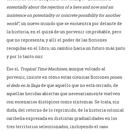
essentially about the rejection of a here and now and an
insistence on potentiality or concrete possibility for another
world”
, un nuevo mundo que se encuentra por delante de
la historia, en el quizá de un porvenir improbable, pero
que no representa, y allí el poder de las ficciones
recogidas en el libro, un cambio hacia un futuro más justo
y por lo tanto cuir.
Eso sí,
Tropical Time Machines
, aunque volcado al
porvenir, insiste en cómo estas ciencias ficciones
ponen
el dedo en la llaga
de que aquello que no está cerrado, de
aquellas heridas abiertas que necesariamente vuelven
con escenarios distópicos como síntomas. Se trata, sin
duda, del retorno de lo reprimido, de la historia colonial
caribeña expresada en distintas gradualidades en los
tres territorios seleccionados, incluyendo el caso