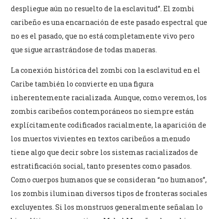
despliegue aún no resuelto de la esclavitud”. El zombi
caribeño es una encarnación de este pasado espectral que
no es el pasado, que no está completamente vivo pero
que sigue arrastrándose de todas maneras.
La conexión histórica del zombi con la esclavitud en el
Caribe también lo convierte en una figura
inherentemente racializada. Aunque, como veremos, los
zombis caribeños contemporáneos no siempre están
explícitamente codificados racialmente, la aparición de
los muertos vivientes en textos caribeños a menudo
tiene algo que decir sobre los sistemas racializados de
estratificación social, tanto presentes como pasados.
Como cuerpos humanos que se consideran “no humanos”,
los zombis iluminan diversos tipos de fronteras sociales
excluyentes. Si los monstruos generalmente señalan lo