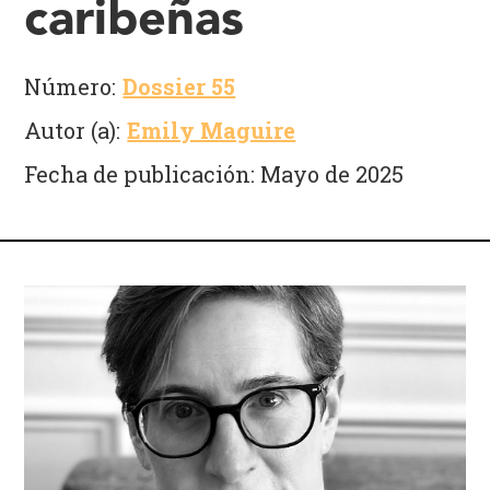
caribeñas
Número:
Dossier 55
Autor (a):
Emily Maguire
Fecha de publicación: Mayo de 2025