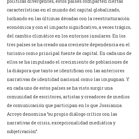
políticas divergentes, estos países comparten ciertas
características en el mundo del capital globalizado,
luchando en las últimas décadas con la reestructuración
económica y con el impacto significativo, a veces trágico,
del cambio climático en los entornos insulares. En los
tres países se ha creado una creciente dependencia en el
turismo como principal fuente de capital. En cada uno de
ellos se ha impulsado el crecimiento de poblaciones de
la diáspora que tanto se identifican con las anteriores
narrativas de identidad nacional como las impugnan. Y
en cada uno de estos países se ha visto surgir una
comunidad de escritores, artistas y creadores de medios
de comunicación que participan en lo que Jossianna
Arroyo denomina “su propio diálogo crítico con las
narrativas de crisis, excepcionalidad mediática y
subjetivación”.