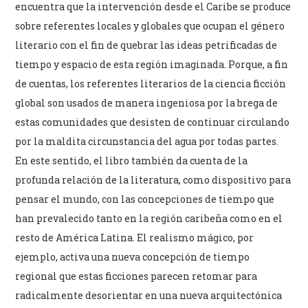
encuentra que la intervención desde el Caribe se produce
sobre referentes locales y globales que ocupan el género
literario con el fin de quebrar las ideas petrificadas de
tiempo y espacio de esta región imaginada. Porque, a fin
de cuentas, los referentes literarios de la ciencia ficción
global son usados de manera ingeniosa por la brega de
estas comunidades que desisten de continuar circulando
por la maldita circunstancia del agua por todas partes.
En este sentido, el libro también da cuenta de la
profunda relación de la literatura, como dispositivo para
pensar el mundo, con las concepciones de tiempo que
han prevalecido tanto en la región caribeña como en el
resto de América Latina. El realismo mágico, por
ejemplo, activa una nueva concepción de tiempo
regional que estas ficciones parecen retomar para
radicalmente desorientar en una nueva arquitectónica