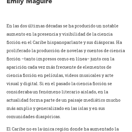
Emily Maguire
En las dos últimas décadas se ha producido un notable
aumento en la presencia y visibilidad de la ciencia
ficción en el Caribe hispanoparlante y sus diásporas. Ha
proliferado la producción de novelas y cuentos de ciencia
ficción –tanto impresos como en línea– junto con la
aparición cada vez más frecuente de elementos de
ciencia ficción en películas, videos musicales y arte
visual y digital. Si en el pasado la ciencia ficción se
consideraba un fenómeno literario aislado, en la
actualidad forma parte de un paisaje mediático mucho
más amplio y generalizado en las islas y en sus
comunidades diaspóricas.
El Caribe no es la única región donde ha aumentado la