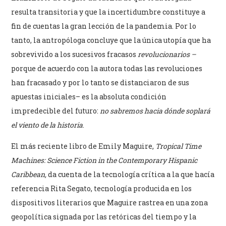
resulta transitoria y que la incertidumbre constituye a
fin de cuentas la gran lección de la pandemia. Por lo
tanto, la antropóloga concluye que la única utopía que ha
sobrevivido a los sucesivos fracasos
revolucionarios –
porque de acuerdo con la autora todas las revoluciones
han fracasado y por lo tanto se distanciaron de sus
apuestas iniciales– es la absoluta condición
impredecible del futuro:
no sabremos hacia dónde soplará
el viento de la historia
.
El más reciente libro de Emily Maguire,
Tropical Time
Machines: Science Fiction in the Contemporary Hispanic
Caribbean,
da cuenta de la tecnología crítica a la que hacía
referencia Rita Segato, tecnología producida en los
dispositivos literarios que Maguire rastrea en una zona
geopolítica signada por las retóricas del tiempo y la