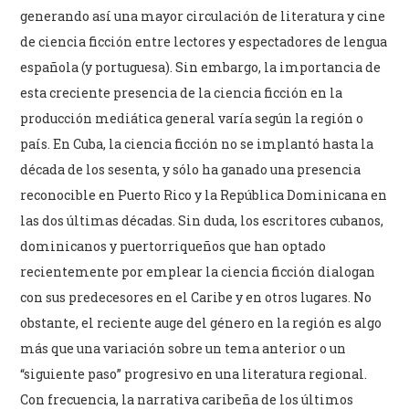
generando así una mayor circulación de literatura y cine
de ciencia ficción entre lectores y espectadores de lengua
española (y portuguesa). Sin embargo, la importancia de
esta creciente presencia de la ciencia ficción en la
producción mediática general varía según la región o
país. En Cuba, la ciencia ficción no se implantó hasta la
década de los sesenta, y sólo ha ganado una presencia
reconocible en Puerto Rico y la República Dominicana en
las dos últimas décadas. Sin duda, los escritores cubanos,
dominicanos y puertorriqueños que han optado
recientemente por emplear la ciencia ficción dialogan
con sus predecesores en el Caribe y en otros lugares. No
obstante, el reciente auge del género en la región es algo
más que una variación sobre un tema anterior o un
“siguiente paso” progresivo en una literatura regional.
Con frecuencia, la narrativa caribeña de los últimos