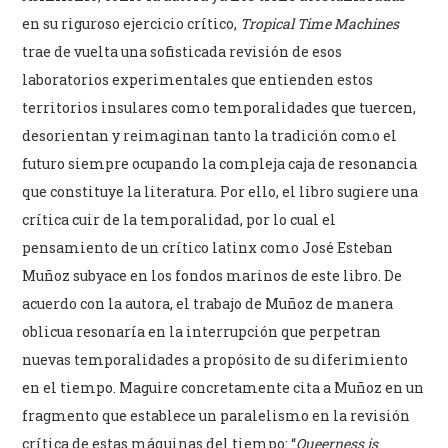
en su riguroso ejercicio crítico,
Tropical Time Machines
trae de vuelta una sofisticada revisión de esos
laboratorios experimentales que entienden estos
territorios insulares como temporalidades que tuercen,
desorientan y reimaginan tanto la tradición como el
futuro siempre ocupando la compleja caja de resonancia
que constituye la literatura. Por ello, el libro sugiere una
crítica cuir de la temporalidad, por lo cual el
pensamiento de un crítico latinx como José Esteban
Muñoz subyace en los fondos marinos de este libro. De
acuerdo con la autora, el trabajo de Muñoz de manera
oblicua resonaría en la interrupción que perpetran
nuevas temporalidades a propósito de su diferimiento
en el tiempo. Maguire concretamente cita a Muñoz en un
fragmento que establece un paralelismo en la revisión
crítica de estas máquinas del tiempo: “
Queerness is