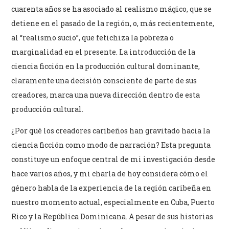
cuarenta años se ha asociado al realismo mágico, que se
detiene en el pasado de la región, o, más recientemente,
al “realismo sucio”, que fetichiza la pobreza o
marginalidad en el presente. La introducción de la
ciencia ficción en la producción cultural dominante,
claramente una decisión consciente de parte de sus
creadores, marca una nueva dirección dentro de esta
producción cultural.
¿Por qué los creadores caribeños han gravitado hacia la
ciencia ficción como modo de narración? Esta pregunta
constituye un enfoque central de mi investigación desde
hace varios años, y mi charla de hoy considera cómo el
género habla de la experiencia de la región caribeña en
nuestro momento actual, especialmente en Cuba, Puerto
Rico y la República Dominicana. A pesar de sus historias