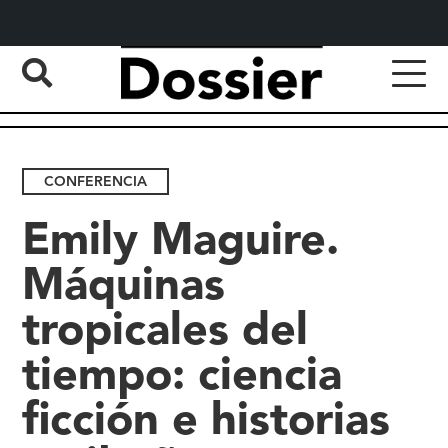
CONFERENCIA
Emily Maguire.
Máquinas
tropicales del
tiempo: ciencia
ficción e historias