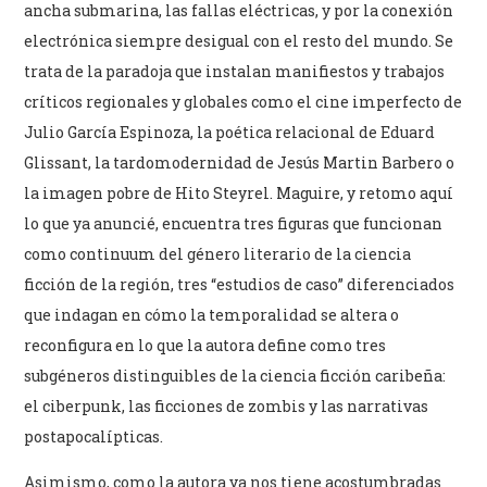
ancha submarina, las fallas eléctricas, y por la conexión
electrónica siempre desigual con el resto del mundo. Se
trata de la paradoja que instalan manifiestos y trabajos
críticos regionales y globales como el cine imperfecto de
Julio García Espinoza, la poética relacional de Eduard
Glissant, la tardomodernidad de Jesús Martin Barbero o
la imagen pobre de Hito Steyrel. Maguire, y retomo aquí
lo que ya anuncié, encuentra tres figuras que funcionan
como continuum del género literario de la ciencia
ficción de la región, tres “estudios de caso” diferenciados
que indagan en cómo la temporalidad se altera o
reconfigura en lo que la autora define como tres
subgéneros distinguibles de la ciencia ficción caribeña:
el ciberpunk, las ficciones de zombis y las narrativas
postapocalípticas.
Asimismo, como la autora ya nos tiene acostumbradas