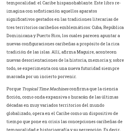
temporalidad: el Caribe hispanohablante. Este libro re-
imagina con sofisticación aquellos aparatos
significativos gestados en las tradiciones literarias de
tres territorios caribeños emblemáticos: Cuba, República
Dominicana y Puerto Rico, los cuales parecen apuntar a
nuevas configuraciones caribeñas a propósito de la rica
tradición de las islas. Allí, afirma Maguire, acontecen
nuevas desorientaciones de la historia, memoria y, sobre
todo, se experimenta con una nueva futuridad siempre
marcada por un incierto porvenir.
Porque
Tropical Time Machines
confirma que la ciencia
ficción, como onda expansiva o huracán de las últimas
décadas en muy variados territorios del mundo
globalizado, opera en el Caribe como un dispositivo de
tiempo que pone en crisis las concepciones caribeñas de
temporalidad e historiografía y su percepción. Es decir,