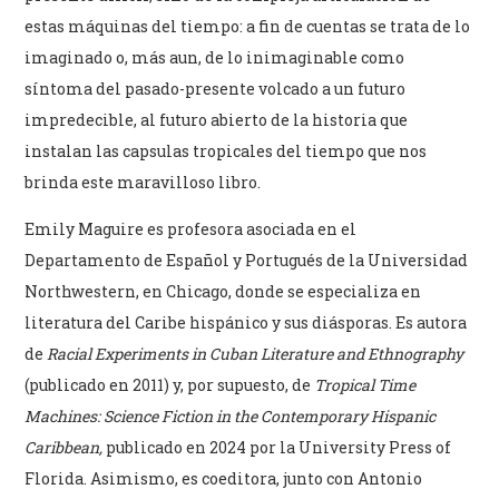
estas máquinas del tiempo: a fin de cuentas se trata de lo
imaginado o, más aun, de lo inimaginable como
síntoma del pasado-presente volcado a un futuro
impredecible, al futuro abierto de la historia que
instalan las capsulas tropicales del tiempo que nos
brinda este maravilloso libro.
Emily Maguire es profesora asociada en el
Departamento de Español y Portugués de la Universidad
Northwestern, en Chicago, donde se especializa en
literatura del Caribe hispánico y sus diásporas. Es autora
de
Racial Experiments in Cuban Literature and Ethnography
(publicado en 2011) y, por supuesto, de
Tropical Time
Machines: Science Fiction in the Contemporary Hispanic
Caribbean,
publicado en 2024 por la University Press of
Florida. Asimismo, es coeditora, junto con Antonio