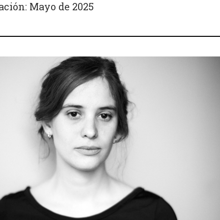
ación: Mayo de 2025