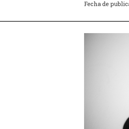
Fecha de public