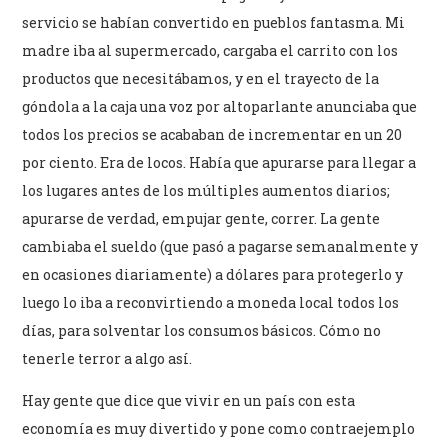
servicio se habían convertido en pueblos fantasma. Mi
madre iba al supermercado, cargaba el carrito con los
productos que necesitábamos, y en el trayecto de la
góndola a la caja una voz por altoparlante anunciaba que
todos los precios se acababan de incrementar en un 20
por ciento. Era de locos. Había que apurarse para llegar a
los lugares antes de los múltiples aumentos diarios;
apurarse de verdad, empujar gente, correr. La gente
cambiaba el sueldo (que pasó a pagarse semanalmente y
en ocasiones diariamente) a dólares para protegerlo y
luego lo iba a reconvirtiendo a moneda local todos los
días, para solventar los consumos básicos. Cómo no
tenerle terror a algo así.
Hay gente que dice que vivir en un país con esta
economía es muy divertido y pone como contraejemplo