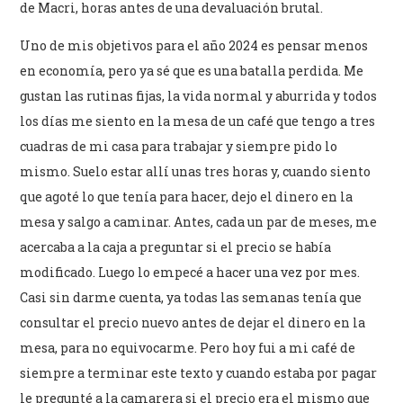
de Macri, horas antes de una devaluación brutal.
Uno de mis objetivos para el año 2024 es pensar menos
en economía, pero ya sé que es una batalla perdida. Me
gustan las rutinas fijas, la vida normal y aburrida y todos
los días me siento en la mesa de un café que tengo a tres
cuadras de mi casa para trabajar y siempre pido lo
mismo. Suelo estar allí unas tres horas y, cuando siento
que agoté lo que tenía para hacer, dejo el dinero en la
mesa y salgo a caminar. Antes, cada un par de meses, me
acercaba a la caja a preguntar si el precio se había
modificado. Luego lo empecé a hacer una vez por mes.
Casi sin darme cuenta, ya todas las semanas tenía que
consultar el precio nuevo antes de dejar el dinero en la
mesa, para no equivocarme. Pero hoy fui a mi café de
siempre a terminar este texto y cuando estaba por pagar
le pregunté a la camarera si el precio era el mismo que