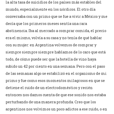
la alta tasa de suicidios de los países más estables del
mundo, especialmente en los nórdicos. El otro día
conversaba con un primo que se fue a vivir a México y me
decía que los primeros meses sentía una rara
abstinencia. Iba al mercado a comprar comida, el precio
era el mismo, volvía a su casa y no tenía de qué hablar
con su mujer: en Argentina volvemos de comprar y
siempre siempre siempre hablamos de lo caro que está
todo, de cómo puede ser que la botella de vino haya
subido un 42 por ciento en una semana. Pero con el paso
de las semanas algo se estabilizó en el organismo de mi
primo y fue como esos momentos milagrosos en que se
detiene el ruido de un electrodoméstico y recién
entonces nos damos cuenta de que ese sonido nos estaba
perturbando de una manera profunda. Creo que los
argentinos nos volvimos un poco adictos a ese ruido, o en