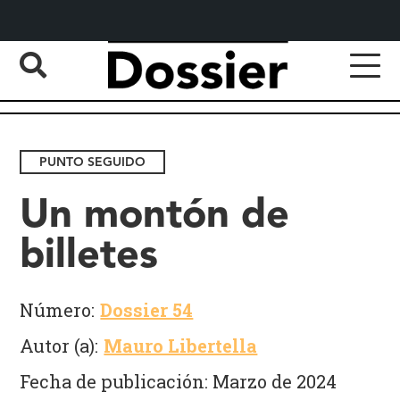
PUNTO SEGUIDO
Un montón de
billetes
Número:
Dossier 54
Autor (a):
Mauro Libertella
Fecha de publicación: Marzo de 2024