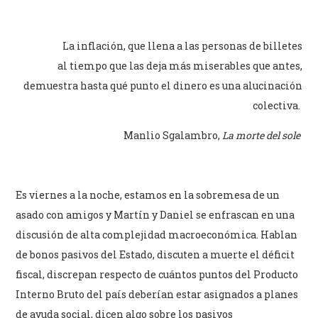
La inflación, que llena a las personas de billetes
al tiempo que las deja más miserables que antes,
demuestra hasta qué punto el dinero es una alucinación
colectiva.
Manlio Sgalambro,
La morte del sole
Es viernes a la noche, estamos en la sobremesa de un
asado con amigos y Martín y Daniel se enfrascan en una
discusión de alta complejidad macroeconómica. Hablan
de bonos pasivos del Estado, discuten a muerte el déficit
fiscal, discrepan respecto de cuántos puntos del Producto
Interno Bruto del país deberían estar asignados a planes
de ayuda social, dicen algo sobre los pasivos