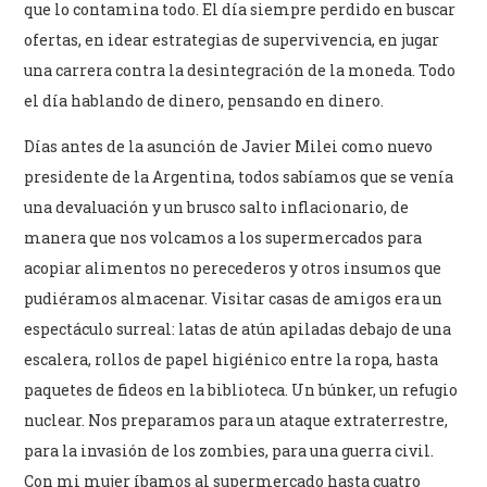
que lo contamina todo. El día siempre perdido en buscar
ofertas, en idear estrategias de supervivencia, en jugar
una carrera contra la desintegración de la moneda. Todo
el día hablando de dinero, pensando en dinero.
Días antes de la asunción de Javier Milei como nuevo
presidente de la Argentina, todos sabíamos que se venía
una devaluación y un brusco salto inflacionario, de
manera que nos volcamos a los supermercados para
acopiar alimentos no perecederos y otros insumos que
pudiéramos almacenar. Visitar casas de amigos era un
espectáculo surreal: latas de atún apiladas debajo de una
escalera, rollos de papel higiénico entre la ropa, hasta
paquetes de fideos en la biblioteca. Un búnker, un refugio
nuclear. Nos preparamos para un ataque extraterrestre,
para la invasión de los zombies, para una guerra civil.
Con mi mujer íbamos al supermercado hasta cuatro