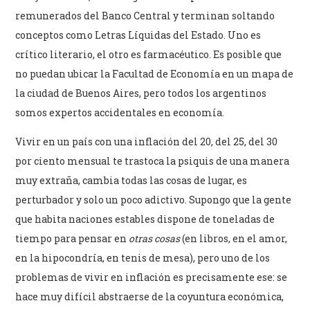
remunerados del Banco Central y terminan soltando
conceptos como Letras Líquidas del Estado. Uno es
crítico literario, el otro es farmacéutico. Es posible que
no puedan ubicar la Facultad de Economía en un mapa de
la ciudad de Buenos Aires, pero todos los argentinos
somos expertos accidentales en economía.
Vivir en un país con una inflación del 20, del 25, del 30
por ciento mensual te trastoca la psiquis de una manera
muy extraña, cambia todas las cosas de lugar, es
perturbador y solo un poco adictivo. Supongo que la gente
que habita naciones estables dispone de toneladas de
tiempo para pensar en
otras cosas
(en libros, en el amor,
en la hipocondría, en tenis de mesa), pero uno de los
problemas de vivir en inflación es precisamente ese: se
hace muy difícil abstraerse de la coyuntura económica,