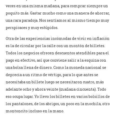
veces en una misma mañana, para comprar siempre un
poquito más. Gastar mucho como una manera de ahorrar,
una rara paradoja. Nos sentíamos al mismo tiempo muy
perspicaces y muy estúpidos.
Otra de las experiencias incómodas de vivir en inflación
es la de circular por la calle con un montón de billetes.
Todos los negocios ofrecen descuentos atendibles para el
pago en efectivo, así que conviene salir a la esquina con
una bolsa llena de dinero. Como la moneda nacional se
deprecia a un ritmo de vértigo, para lo que antes se
necesitaba un billete luego se necesitaron cuatro, más
adelante ocho y ahora veinte (mañana cincuenta). Todo
eso ocupa lugar. Yo llevo los billetes en varios bolsillos de
los pantalones, de los abrigos, un poco en la mochila, otro
montoncito incluso en la mano.