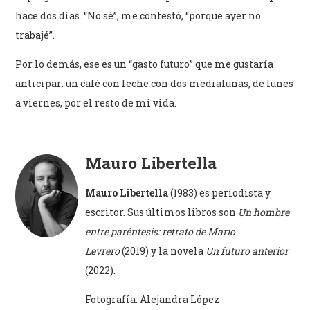
hace dos días. “No sé”, me contestó, “porque ayer no
trabajé”.
Por lo demás, ese es un “gasto futuro” que me gustaría
anticipar: un café con leche con dos medialunas, de lunes
a viernes, por el resto de mi vida.
Mauro Libertella
Mauro Libertella
(1983) es periodista y
escritor. Sus últimos libros son
Un hombre
entre paréntesis: retrato de Mario
Levrero
(2019) y la novela
Un futuro anterior
(2022).
Fotografía: Alejandra López