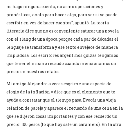
no hago ninguna cuenta, no armo operaciones y
pronósticos, anoto para hacer algo, para ver si se puede
escribir en vez de hacer cuentas”, apuntó. La teoría
literaria dice que no es conveniente saturar una novela
con el slang de una época porque cada par de décadas el
lenguaje se transforma y ese texto envejece de manera
impiadosa. Los escritores argentinos quizás tengamos
que tener el mismo recaudo cuando mencionamos un
precio en nuestros relatos.
Mi amigo Alejandro a veces esgrime una especie de
elogio de la inflación y dice que es el elemento que te
ayuda a constatar que el tiempo pasa. Evocás una vieja
relación de pareja y aparece el recuerdo de una cena en la
que se dijeron cosas importantes y con ese recuerdo un
precio: 100 pesos (lo que hoy sale un caramelo). En la otra